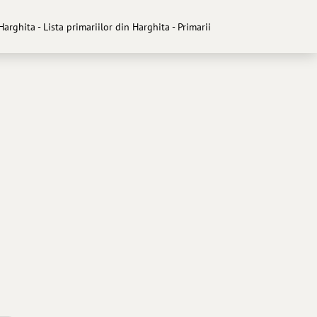
Harghita - Lista primariilor din Harghita - Primarii