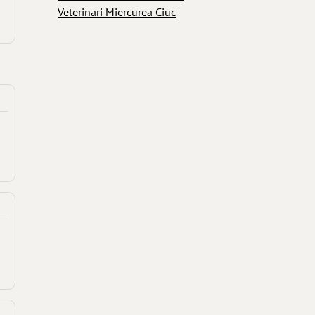
Veterinari Miercurea Ciuc