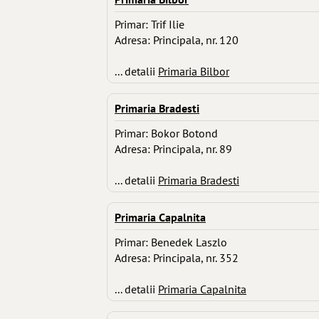
Primar: Trif Ilie
Adresa: Principala, nr. 120
... detalii
Primaria Bilbor
Primaria Bradesti
Primar: Bokor Botond
Adresa: Principala, nr. 89
... detalii
Primaria Bradesti
Primaria Capalnita
Primar: Benedek Laszlo
Adresa: Principala, nr. 352
... detalii
Primaria Capalnita