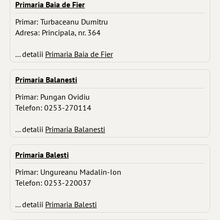
Primaria Baia de Fier
Primar: Turbaceanu Dumitru
Adresa: Principala, nr. 364
... detalii
Primaria Baia de Fier
Primaria Balanesti
Primar: Pungan Ovidiu
Telefon: 0253-270114
... detalii
Primaria Balanesti
Primaria Balesti
Primar: Ungureanu Madalin-Ion
Telefon: 0253-220037
... detalii
Primaria Balesti