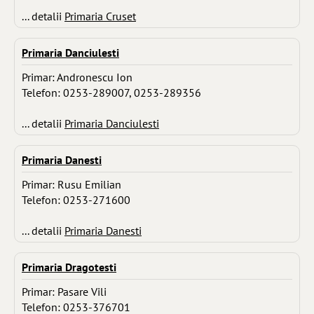
... detalii
Primaria Cruset
Primaria Danciulesti
Primar: Andronescu Ion
Telefon: 0253-289007, 0253-289356
... detalii
Primaria Danciulesti
Primaria Danesti
Primar: Rusu Emilian
Telefon: 0253-271600
... detalii
Primaria Danesti
Primaria Dragotesti
Primar: Pasare Vili
Telefon: 0253-376701