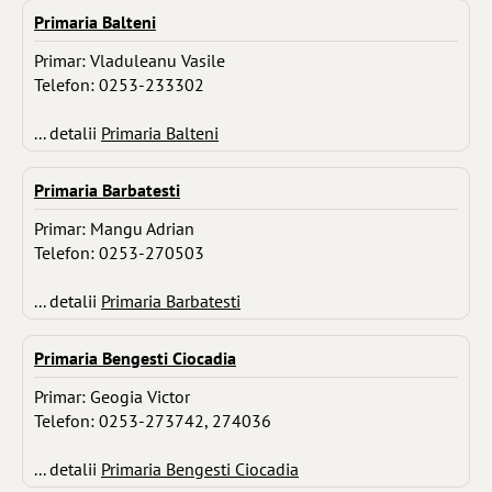
Primaria Balteni
Primar: Vladuleanu Vasile
Telefon: 0253-233302
... detalii
Primaria Balteni
Primaria Barbatesti
Primar: Mangu Adrian
Telefon: 0253-270503
... detalii
Primaria Barbatesti
Primaria Bengesti Ciocadia
Primar: Geogia Victor
Telefon: 0253-273742, 274036
... detalii
Primaria Bengesti Ciocadia