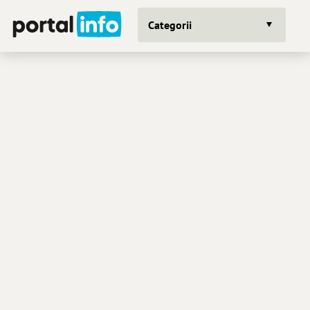
Categorii