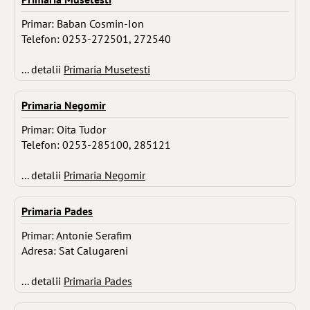
Primar: Baban Cosmin-Ion
Telefon: 0253-272501, 272540
... detalii
Primaria Musetesti
Primaria Negomir
Primar: Oita Tudor
Telefon: 0253-285100, 285121
... detalii
Primaria Negomir
Primaria Pades
Primar: Antonie Serafim
Adresa: Sat Calugareni
... detalii
Primaria Pades