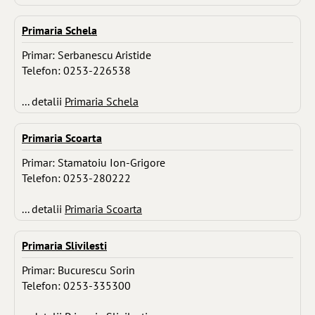
Primaria Schela
Primar: Serbanescu Aristide
Telefon: 0253-226538
... detalii
Primaria Schela
Primaria Scoarta
Primar: Stamatoiu Ion-Grigore
Telefon: 0253-280222
... detalii
Primaria Scoarta
Primaria Slivilesti
Primar: Bucurescu Sorin
Telefon: 0253-335300