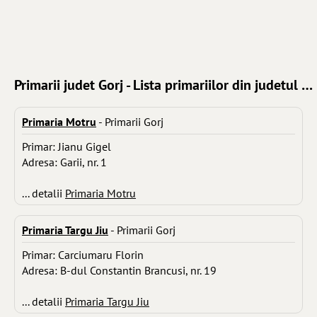
Primarii judet Gorj - Lista primariilor din judetul Gorj
Primaria Motru
- Primarii Gorj
Primar: Jianu Gigel
Adresa: Garii, nr. 1
... detalii
Primaria Motru
Primaria Targu Jiu
- Primarii Gorj
Primar: Carciumaru Florin
Adresa: B-dul Constantin Brancusi, nr. 19
... detalii
Primaria Targu Jiu