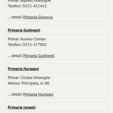
Primar: Alpredi Gheorghe
Telefon: 0253-411411
... detalii
Primaria Glogova
Primaria Godinesti
Primar: Aurariu Coman
Telefon: 0253-377001
... detalii
Primaria Godinesti
Primaria Hurezani
Primar: Cirstea Gheorghe
Adresa: Principala, nr. 80
... detalii
Primaria Hurezani
Primaria Ionesti