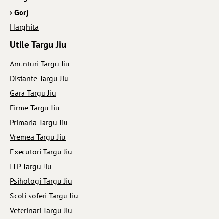
› Gorj
Harghita
Utile Targu Jiu
Anunturi Targu Jiu
Distante Targu Jiu
Gara Targu Jiu
Firme Targu Jiu
Primaria Targu Jiu
Vremea Targu Jiu
Executori Targu Jiu
ITP Targu Jiu
Psihologi Targu Jiu
Scoli soferi Targu Jiu
Veterinari Targu Jiu