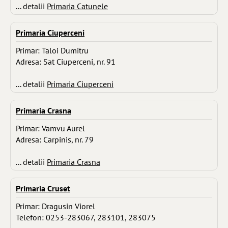
... detalii
Primaria Catunele
Primaria Ciuperceni
Primar: Taloi Dumitru
Adresa: Sat Ciuperceni, nr. 91
... detalii
Primaria Ciuperceni
Primaria Crasna
Primar: Vamvu Aurel
Adresa: Carpinis, nr. 79
... detalii
Primaria Crasna
Primaria Cruset
Primar: Dragusin Viorel
Telefon: 0253-283067, 283101, 283075