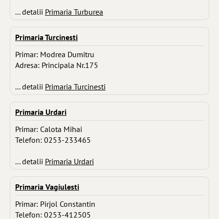
... detalii
Primaria Turburea
Primaria Turcinesti
Primar: Modrea Dumitru
Adresa: Principala Nr.175
... detalii
Primaria Turcinesti
Primaria Urdari
Primar: Calota Mihai
Telefon: 0253-233465
... detalii
Primaria Urdari
Primaria Vagiulesti
Primar: Pirjol Constantin
Telefon: 0253-412505