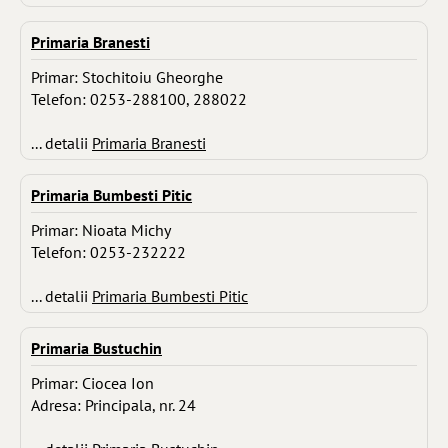
Primaria Branesti
Primar: Stochitoiu Gheorghe
Telefon: 0253-288100, 288022
... detalii
Primaria Branesti
Primaria Bumbesti Pitic
Primar: Nioata Michy
Telefon: 0253-232222
... detalii
Primaria Bumbesti Pitic
Primaria Bustuchin
Primar: Ciocea Ion
Adresa: Principala, nr. 24