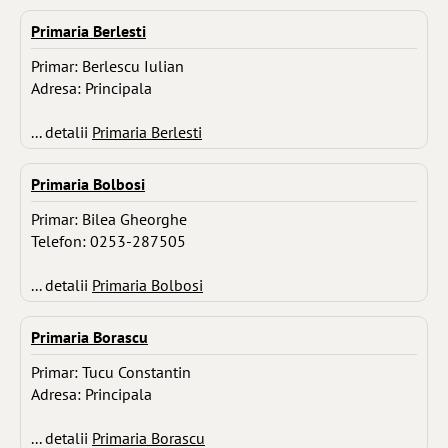
Primaria Berlesti
Primar: Berlescu Iulian
Adresa: Principala
... detalii
Primaria Berlesti
Primaria Bolbosi
Primar: Bilea Gheorghe
Telefon: 0253-287505
... detalii
Primaria Bolbosi
Primaria Borascu
Primar: Tucu Constantin
Adresa: Principala
... detalii
Primaria Borascu