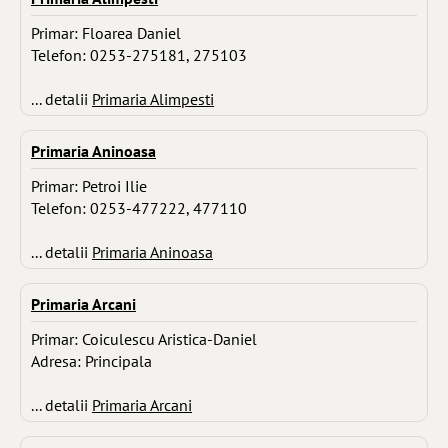
Primar: Floarea Daniel
Telefon: 0253-275181, 275103
... detalii
Primaria Alimpesti
Primaria Aninoasa
Primar: Petroi Ilie
Telefon: 0253-477222, 477110
... detalii
Primaria Aninoasa
Primaria Arcani
Primar: Coiculescu Aristica-Daniel
Adresa: Principala
... detalii
Primaria Arcani