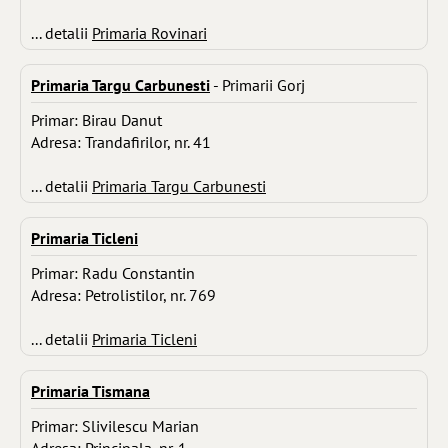
... detalii
Primaria Rovinari
Primaria Targu Carbunesti
- Primarii Gorj
Primar: Birau Danut
Adresa: Trandafirilor, nr. 41
... detalii
Primaria Targu Carbunesti
Primaria Ticleni
Primar: Radu Constantin
Adresa: Petrolistilor, nr. 769
... detalii
Primaria Ticleni
Primaria Tismana
Primar: Slivilescu Marian