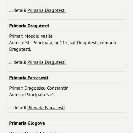
... detalii
Primaria Dragotesti
Primaria Dragutesti
Primar: Mosoiu Vasile
Adresa: Str. Principala, nr 115, sat Dragutesti, comuna
Dragutesti,
... detalii
Primaria Dragutesti
Primaria Farcasesti
Primar: Dragoescu Constantin
Adresa: Principala Nr.1
... detalii
Primaria Farcasesti
Primaria Glogova