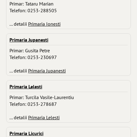
Primar: Tataru Marian
Telefon: 0253-288505
... detalii
Primaria Ionesti
Primaria Jupanesti
Primar: Gusita Petre
Telefon: 0253-230697
... detalii
Primaria Jupanesti
Primaria Lelesti
Primar: Turcila Vasile-Laurentiu
Telefon: 0253-278687
... detalii
Primaria Lelesti
Primaria Licurici