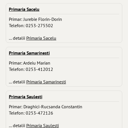
Primaria Sacelu
Primar: Jurebie Florin-Dorin
Telefon: 0253-275502
... detalii
Primaria Sacelu
Primaria Samarinesti
Primar: Ardeiu Marian
Telefon: 0253-412012
... detalii
Primaria Samarinesti
Primaria Saulesti
Primar: Draghici-Rucsanda Constantin
Telefon: 0253-472126
... detalii
Primaria Saulesti