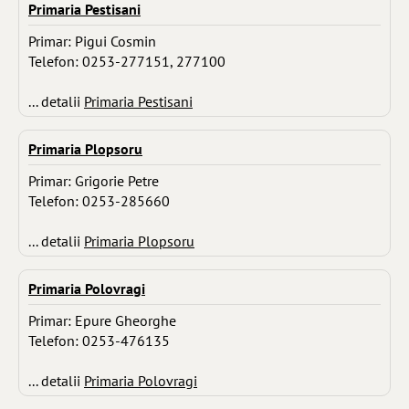
Primaria Pestisani
Primar: Pigui Cosmin
Telefon: 0253-277151, 277100
... detalii
Primaria Pestisani
Primaria Plopsoru
Primar: Grigorie Petre
Telefon: 0253-285660
... detalii
Primaria Plopsoru
Primaria Polovragi
Primar: Epure Gheorghe
Telefon: 0253-476135
... detalii
Primaria Polovragi