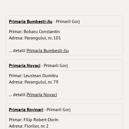
Primaria Bumbesti-Jiu
- Primarii Gorj
Primar: Bobaru Constantin
Adresa: Parangului, nr. 101
... detalii
Primaria Bumbesti-Jiu
Primaria Novaci
- Primarii Gorj
Primar: Leustean Dumitru
Adresa: Parangului, nr. 79
... detalii
Primaria Novaci
Primaria Rovinari
- Primarii Gorj
Primar: Filip Robert-Dorin
Adresa: Florilor, nr. 2