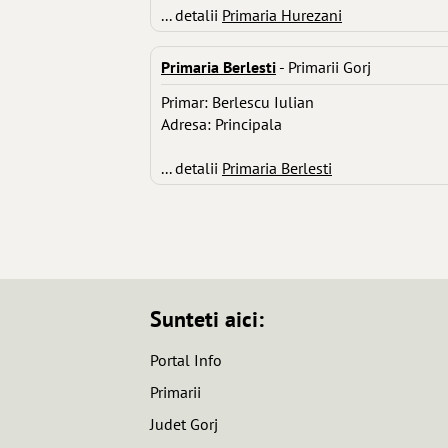
... detalii
Primaria Hurezani
Primaria Berlesti
- Primarii Gorj
Primar: Berlescu Iulian
Adresa: Principala
... detalii
Primaria Berlesti
Sunteti aici:
Portal Info
Primarii
Judet Gorj