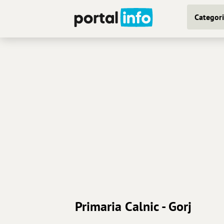
Categori
Primaria Calnic - Gorj