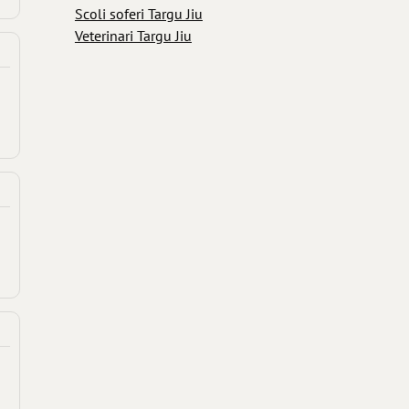
Scoli soferi Targu Jiu
Veterinari Targu Jiu