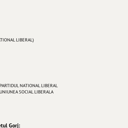
NATIONAL LIBERAL)
 PARTIDUL NATIONAL LIBERAL
 UNIUNEA SOCIAL LIBERALA
tul Gorj: