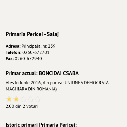
Primaria Pericei - Salaj
Adresa:
Principala, nr. 239
Telefon:
0260-672701
Fax:
0260-672940
Primar actual: BONCIDAI CSABA
Ales in iunie 2016, din partea: UNIUNEA DEMOCRATA
MAGHIARA DIN ROMANIA)
2.00 din 2 voturi
Istoric primari Primaria Pericei: