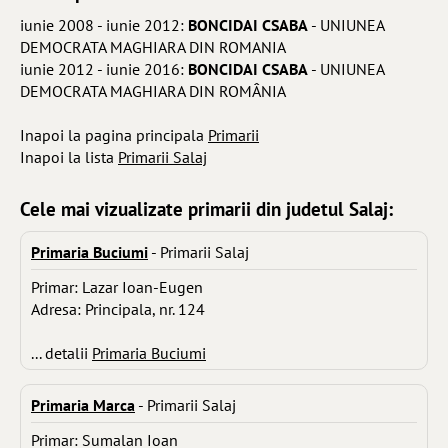
iunie 2008 - iunie 2012:
BONCIDAI CSABA
- UNIUNEA
DEMOCRATA MAGHIARA DIN ROMANIA
iunie 2012 - iunie 2016:
BONCIDAI CSABA
- UNIUNEA
DEMOCRATA MAGHIARA DIN ROMÂNIA
Inapoi la pagina principala
Primarii
Inapoi la lista
Primarii Salaj
Cele mai vizualizate primarii din judetul Salaj:
Primaria Buciumi
- Primarii Salaj
Primar: Lazar Ioan-Eugen
Adresa: Principala, nr. 124
... detalii
Primaria Buciumi
Primaria Marca
- Primarii Salaj
Primar: Sumalan Ioan