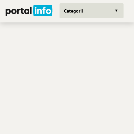
Categorii