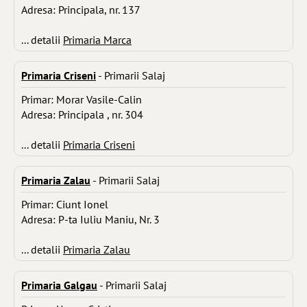
Adresa: Principala, nr. 137
... detalii
Primaria Marca
Primaria Criseni
- Primarii Salaj
Primar: Morar Vasile-Calin
Adresa: Principala , nr. 304
... detalii
Primaria Criseni
Primaria Zalau
- Primarii Salaj
Primar: Ciunt Ionel
Adresa: P-ta Iuliu Maniu, Nr. 3
... detalii
Primaria Zalau
Primaria Galgau
- Primarii Salaj