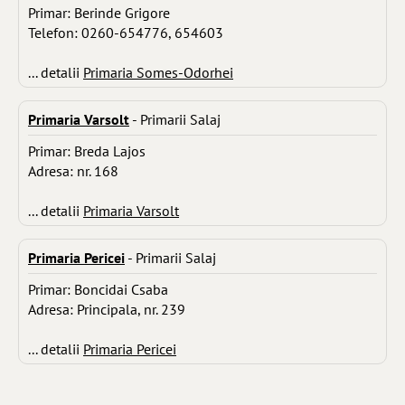
Primar: Berinde Grigore
Telefon: 0260-654776, 654603
... detalii
Primaria Somes-Odorhei
Primaria Varsolt
- Primarii Salaj
Primar: Breda Lajos
Adresa: nr. 168
... detalii
Primaria Varsolt
Primaria Pericei
- Primarii Salaj
Primar: Boncidai Csaba
Adresa: Principala, nr. 239
... detalii
Primaria Pericei