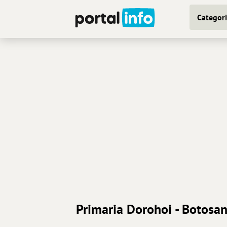
Categori
Primaria Dorohoi - Botosan