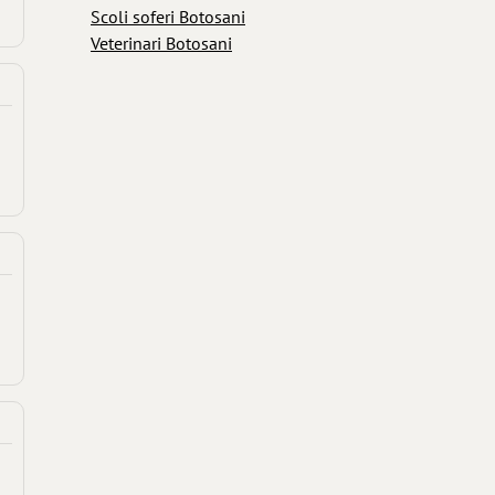
Scoli soferi Botosani
Veterinari Botosani