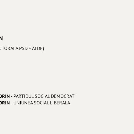
N
LECTORALA PSD + ALDE)
ORIN
- PARTIDUL SOCIAL DEMOCRAT
ORIN
- UNIUNEA SOCIAL LIBERALA