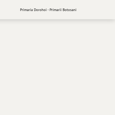
Primaria Dorohoi - Primarii Botosani