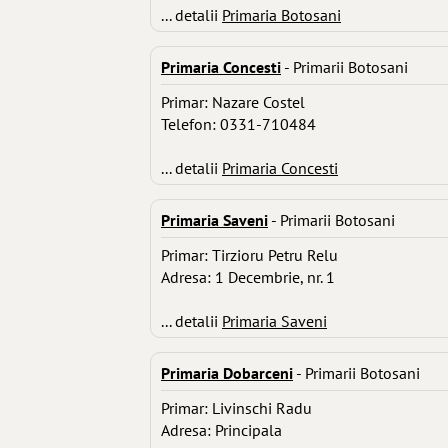
... detalii
Primaria Botosani
Primaria Concesti
- Primarii Botosani
Primar: Nazare Costel
Telefon: 0331-710484
... detalii
Primaria Concesti
Primaria Saveni
- Primarii Botosani
Primar: Tirzioru Petru Relu
Adresa: 1 Decembrie, nr. 1
... detalii
Primaria Saveni
Primaria Dobarceni
- Primarii Botosani
Primar: Livinschi Radu
Adresa: Principala