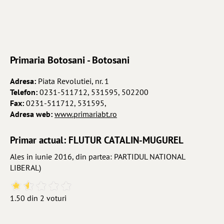
Primaria Botosani - Botosani
Adresa:
Piata Revolutiei, nr. 1
Telefon:
0231-511712, 531595, 502200
Fax:
0231-511712, 531595,
Adresa web:
www.primariabt.ro
Primar actual: FLUTUR CATALIN-MUGUREL
Ales in iunie 2016, din partea: PARTIDUL NATIONAL
LIBERAL)
1.50 din 2 voturi