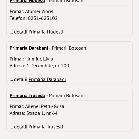
Primaria Hudesti
- Primarii Botosani
Primar: Atomei Viorel
Telefon: 0231-623102
... detalii
Primaria Hudesti
Primaria Darabani
- Primarii Botosani
Primar: Hrimiuc Liviu
Adresa: 1 Decembrie, nr. 100
... detalii
Primaria Darabani
Primaria Trusesti
- Primarii Botosani
Primar: Ailenei Petru-Grisa
Adresa: Strada 1, nr. 64
... detalii
Primaria Trusesti