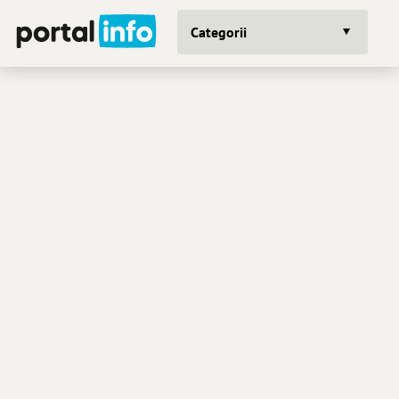
Categorii