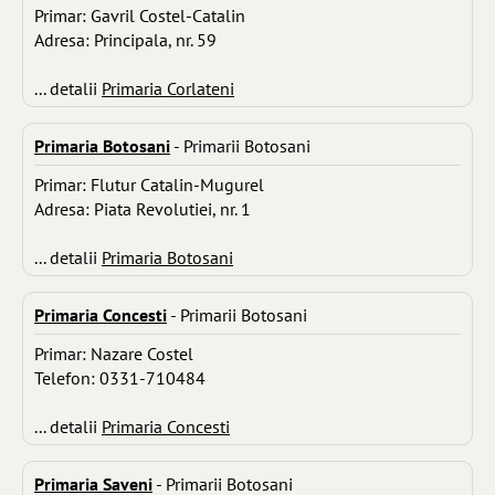
Primar: Gavril Costel-Catalin
Adresa: Principala, nr. 59
... detalii
Primaria Corlateni
Primaria Botosani
- Primarii Botosani
Primar: Flutur Catalin-Mugurel
Adresa: Piata Revolutiei, nr. 1
... detalii
Primaria Botosani
Primaria Concesti
- Primarii Botosani
Primar: Nazare Costel
Telefon: 0331-710484
... detalii
Primaria Concesti
Primaria Saveni
- Primarii Botosani