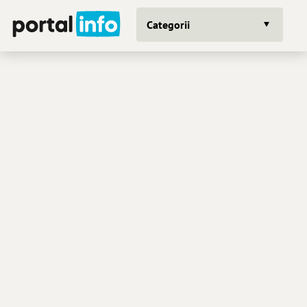
Categorii