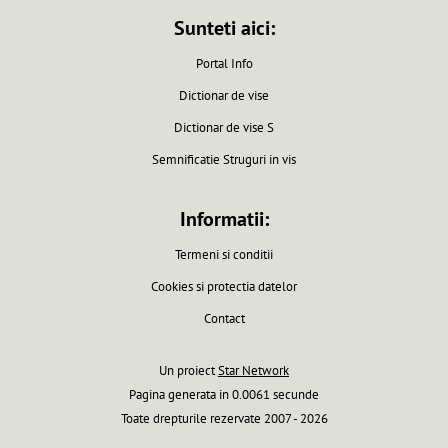
Sunteti aici:
Portal Info
Dictionar de vise
Dictionar de vise S
Semnificatie Struguri in vis
Informatii:
Termeni si conditii
Cookies si protectia datelor
Contact
Un proiect
Star Network
Pagina generata in 0.0061 secunde
Toate drepturile rezervate 2007 - 2026