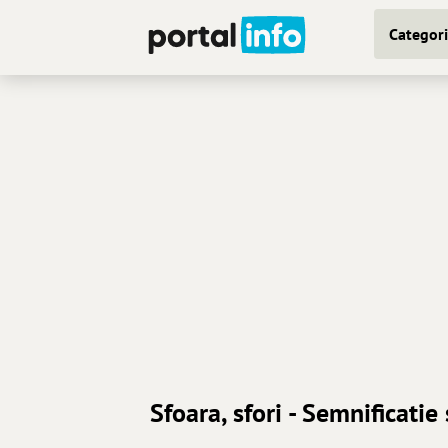
Categori
Sfoara, sfori - Semnificatie 