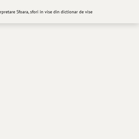
terpretare Sfoara, sfori in vise din dictionar de vise