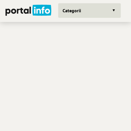
Categorii