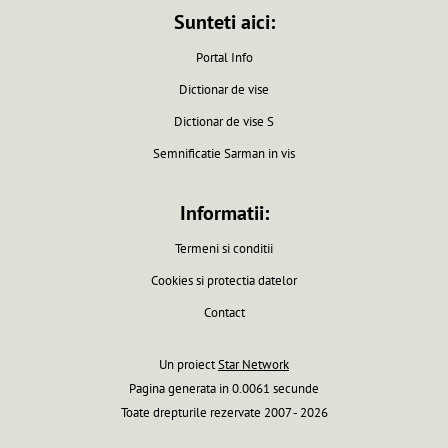
Sunteti aici:
Portal Info
Dictionar de vise
Dictionar de vise S
Semnificatie Sarman in vis
Informatii:
Termeni si conditii
Cookies si protectia datelor
Contact
Un proiect
Star Network
Pagina generata in 0.0061 secunde
Toate drepturile rezervate 2007 - 2026