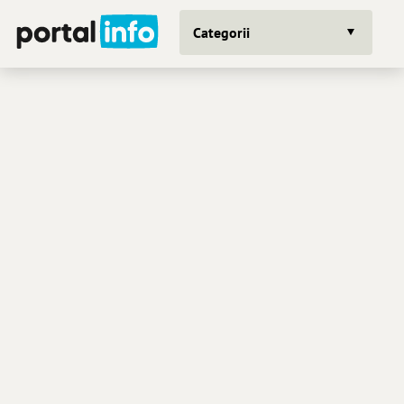
Categorii