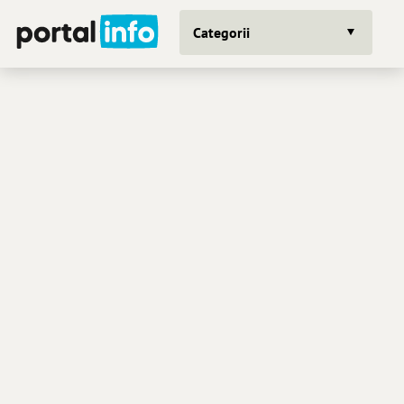
Categorii