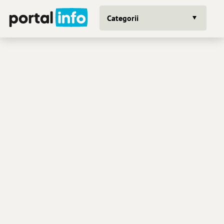
Categorii