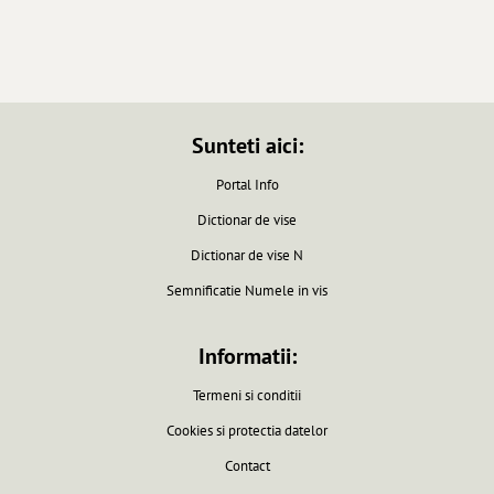
Sunteti aici:
Portal Info
Dictionar de vise
Dictionar de vise N
Semnificatie Numele in vis
Informatii:
Termeni si conditii
Cookies si protectia datelor
Contact