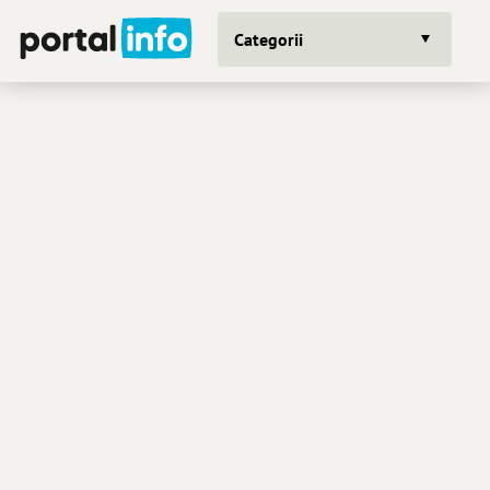
Categorii