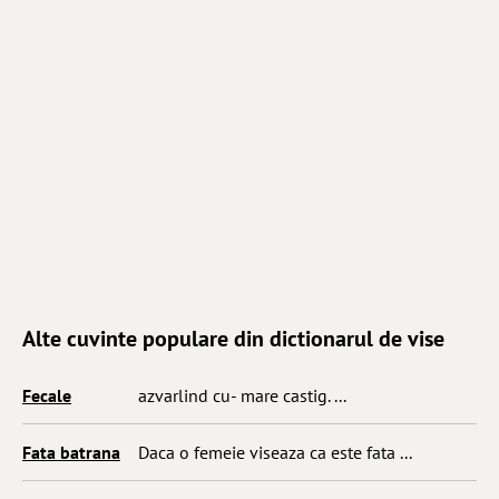
Alte cuvinte populare din dictionarul de vise
Fecale
azvarlind cu- mare castig. ...
Fata batrana
Daca o femeie viseaza ca este fata ...