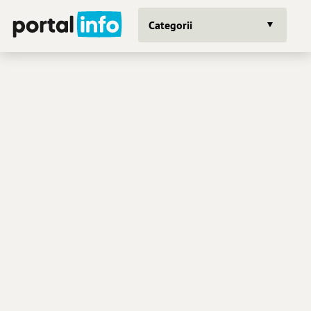
Categorii