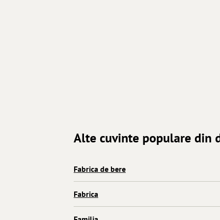
Alte cuvinte populare din d
Fabrica de bere
Fabrica
Familia