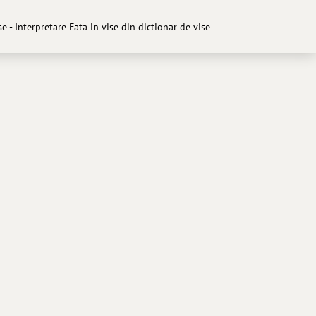
se - Interpretare Fata in vise din dictionar de vise