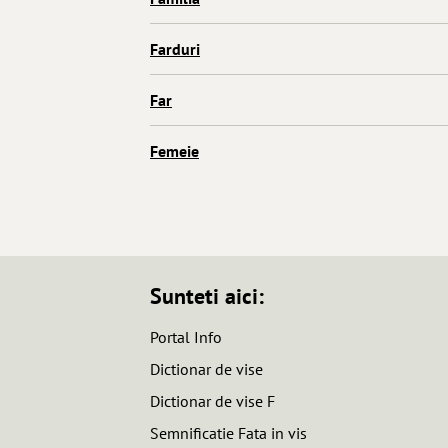
Farduri
Far
Femeie
Sunteti aici:
Portal Info
Dictionar de vise
Dictionar de vise F
Semnificatie Fata in vis