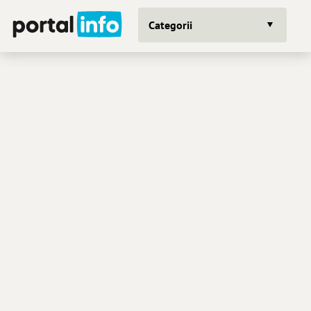
Categorii