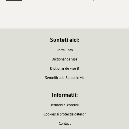
Sunteti aici:
Portal Info
Dictionar de vise
Dictionar de vise B
Semnificatie Barbat in vis
Informatii:
Termeni si conditii
Cookies si protectia datelor
Contact