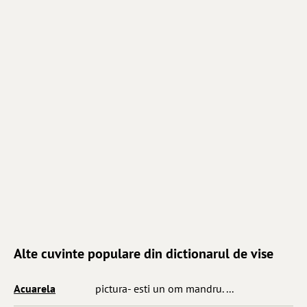
Alte cuvinte populare din dictionarul de vise
Acuarela
pictura- esti un om mandru. ...