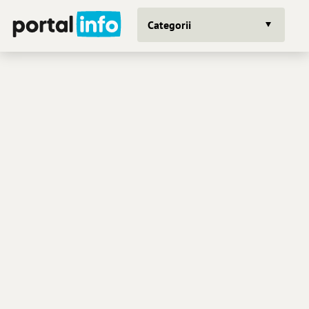
Categorii