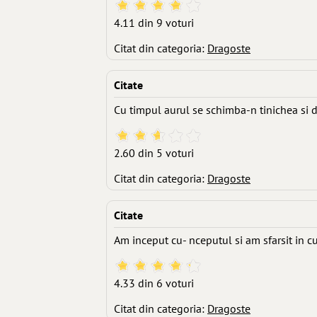
4.11 din 9 voturi
Citat din categoria:
Dragoste
Citate
Cu timpul aurul se schimba-n tinichea si d
2.60 din 5 voturi
Citat din categoria:
Dragoste
Citate
Am inceput cu- nceputul si am sfarsit in cu
4.33 din 6 voturi
Citat din categoria:
Dragoste