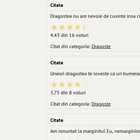
Citate
Dragostea nu are nevoie de cuvinte insa c
4.43 din 16 voturi
Citat din categoria:
Dragoste
Citate
Uneori dragostea te loveste ca un bumera
3.75 din 8 voturi
Citat din categoria:
Dragoste
Citate
Am renuntat la marginitul Eu, nemarginin