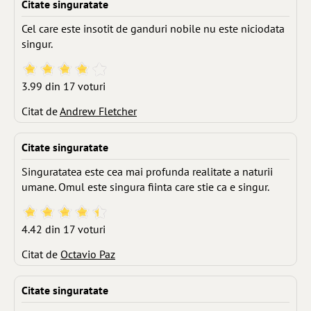
Citate singuratate
Cel care este insotit de ganduri nobile nu este niciodata
singur.
3.99 din 17 voturi
Citat de
Andrew Fletcher
Citate singuratate
Singuratatea este cea mai profunda realitate a naturii
umane. Omul este singura fiinta care stie ca e singur.
4.42 din 17 voturi
Citat de
Octavio Paz
Citate singuratate