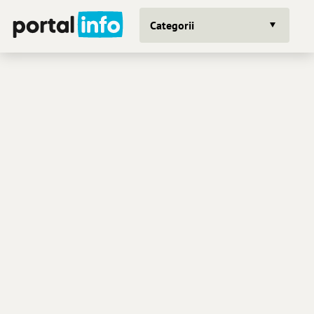
Categorii