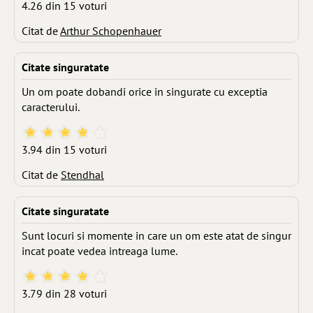
4.26 din 15 voturi
Citat de
Arthur Schopenhauer
Citate singuratate
Un om poate dobandi orice in singurate cu exceptia
caracterului.
3.94 din 15 voturi
Citat de
Stendhal
Citate singuratate
Sunt locuri si momente in care un om este atat de singur
incat poate vedea intreaga lume.
3.79 din 28 voturi