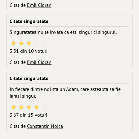
Citat de
Emil Cioran
Citate singuratate
Singuratatea nu te invata ca esti singur ci singurul.
3.31 din 10 voturi
Citat de
Emil Cioran
Citate singuratate
In fiecare dintre noi sta un Adam, care asteapta sa fie
iarasi singur.
3.67 din 15 voturi
Citat de
Constantin Noica