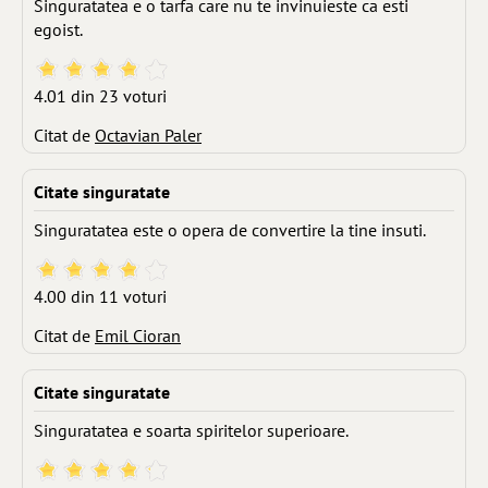
Singuratatea e o tarfa care nu te invinuieste ca esti
egoist.
4.01 din 23 voturi
Citat de
Octavian Paler
Citate singuratate
Singuratatea este o opera de convertire la tine insuti.
4.00 din 11 voturi
Citat de
Emil Cioran
Citate singuratate
Singuratatea e soarta spiritelor superioare.