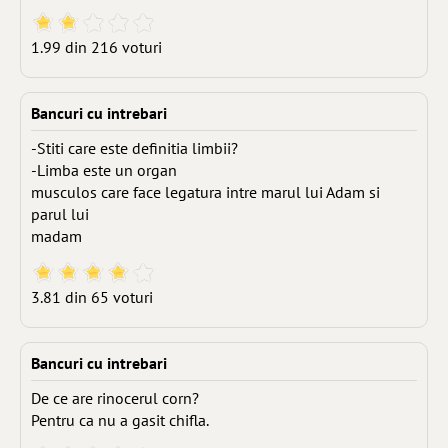
1.99 din 216 voturi
Bancuri cu intrebari
-Stiti care este definitia limbii?
-Limba este un organ
musculos care face legatura intre marul lui Adam si
parul lui
madam
3.81 din 65 voturi
Bancuri cu intrebari
De ce are rinocerul corn?
Pentru ca nu a gasit chifla.