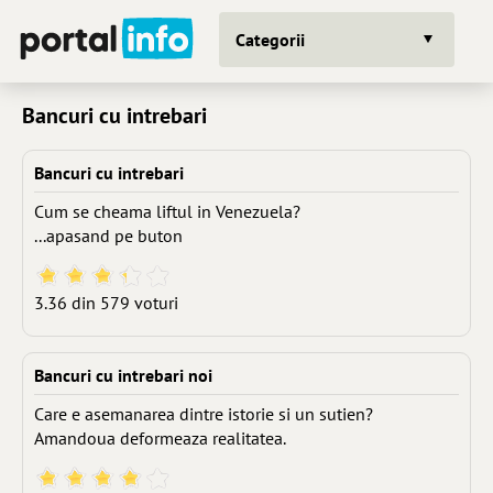
Categorii
Bancuri cu intrebari
Bancuri cu intrebari
Cum se cheama liftul in Venezuela?
...apasand pe buton
3.36 din 579 voturi
Bancuri cu intrebari noi
Care e asemanarea dintre istorie si un sutien?
Amandoua deformeaza realitatea.