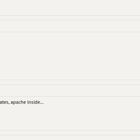
tes, apache inside...