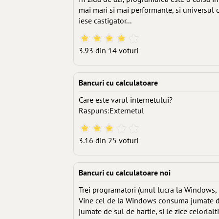
mai mari si mai performante, si universul 
iese castigator...
3.93 din 14 voturi
Bancuri cu calculatoare
Care este varul internetului?
Raspuns:Externetul
3.16 din 25 voturi
Bancuri cu calculatoare noi
Trei programatori (unul lucra la Windows, u
Vine cel de la Windows consuma jumate di
jumate de sul de hartie, si le zice celorlalti