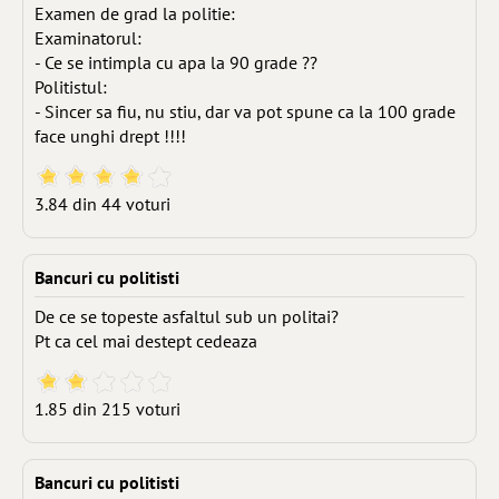
Examen de grad la politie:
Examinatorul:
- Ce se intimpla cu apa la 90 grade ??
Politistul:
- Sincer sa fiu, nu stiu, dar va pot spune ca la 100 grade
face unghi drept !!!!
3.84 din 44 voturi
Bancuri cu politisti
De ce se topeste asfaltul sub un politai?
Pt ca cel mai destept cedeaza
1.85 din 215 voturi
Bancuri cu politisti