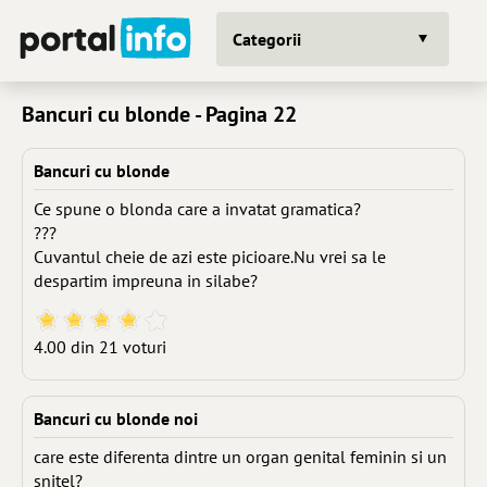
Categorii
Bancuri cu blonde - Pagina 22
Bancuri cu blonde
Ce spune o blonda care a invatat gramatica?
???
Cuvantul cheie de azi este picioare.Nu vrei sa le
despartim impreuna in silabe?
4.00 din 21 voturi
Bancuri cu blonde noi
care este diferenta dintre un organ genital feminin si un
snitel?