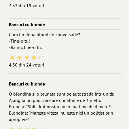
3.32 din 19 voturi
Bancuri cu blonde
Cum tin doua blonde o conversatie?
-Tine-o tu!
-Ba nu, tine-o tu.
4.30 din 24 voturi
Bancuri cu blonde
O blondina si o bruneta sunt pe autostrada intr-un tir.
Ajung la un pod, care are o inaltime de 3 metri.
Bruneta: "Shit, tirul nostru are o inaltime de 4 metri!!
Blondina: "Mareste viteza, nu este nici un politist prin
apropiere"