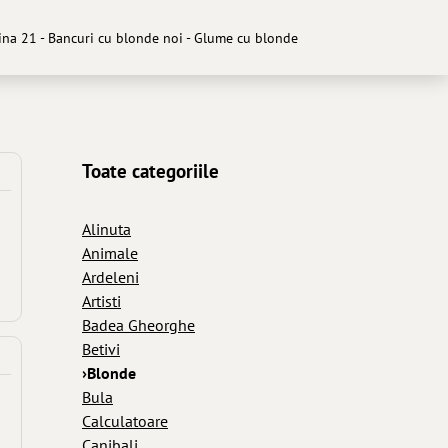
ina 21 - Bancuri cu blonde noi - Glume cu blonde
Toate categoriile
Alinuta
Animale
Ardeleni
Artisti
Badea Gheorghe
Betivi
›Blonde
Bula
Calculatoare
Canibali