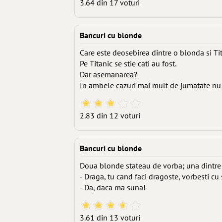
3.64 din 17 voturi
Bancuri cu blonde
Care este deosebirea dintre o blonda si Ti
Pe Titanic se stie cati au fost.
Dar asemanarea?
In ambele cazuri mai mult de jumatate nu 
2.83 din 12 voturi
Bancuri cu blonde
Doua blonde stateau de vorba; una dintre 
- Draga, tu cand faci dragoste, vorbesti cu
- Da, daca ma suna!
3.61 din 13 voturi