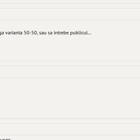
a varianta 50-50, sau sa intrebe publicul...