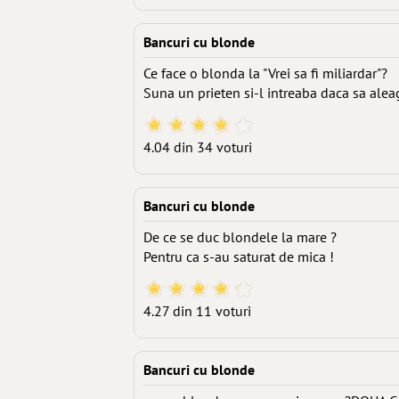
Bancuri cu blonde
Ce face o blonda la "Vrei sa fi miliardar"?
Suna un prieten si-l intreaba daca sa aleag
4.04 din 34 voturi
Bancuri cu blonde
De ce se duc blondele la mare ?
Pentru ca s-au saturat de mica !
4.27 din 11 voturi
Bancuri cu blonde