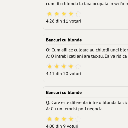
cum tii o blonda la tara ocupata in wc?o p
4.26 din 11 voturi
Bancuri cu blonde
Q: Cum afli ce culoare au chilotii unei blo
A: O intrebi cati ani are tac-su. Ea va ridica
4.11 din 20 voturi
Bancuri cu blonde
Q: Care este diferenta intre o blonda la cic
A: Cu un terorist poti negocia.
4.00 din 9 voturi