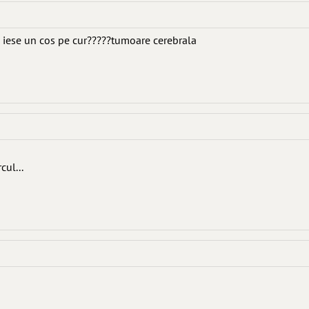
i iese un cos pe cur?????tumoare cerebrala
cul...