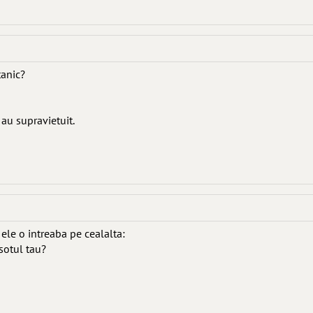
tanic?
au supravietuit.
ele o intreaba pe cealalta:
 sotul tau?