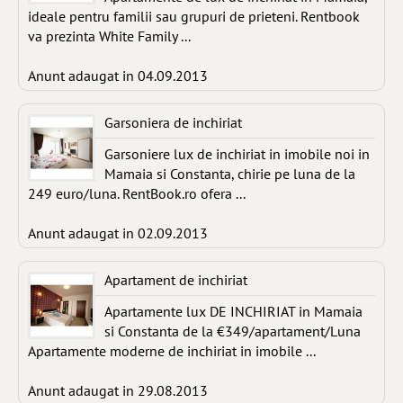
ideale pentru familii sau grupuri de prieteni. Rentbook
va prezinta White Family ...
Anunt adaugat in 04.09.2013
Garsoniera de inchiriat
Garsoniere lux de inchiriat in imobile noi in
Mamaia si Constanta, chirie pe luna de la
249 euro/luna. RentBook.ro ofera ...
Anunt adaugat in 02.09.2013
Apartament de inchiriat
Apartamente lux DE INCHIRIAT in Mamaia
si Constanta de la €349/apartament/Luna
Apartamente moderne de inchiriat in imobile ...
Anunt adaugat in 29.08.2013