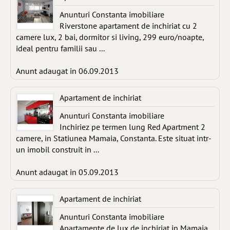
Anunturi Constanta imobiliare
Riverstone apartament de inchiriat cu 2
camere lux, 2 bai, dormitor si living, 299 euro/noapte,
ideal pentru familii sau ...
Anunt adaugat in 06.09.2013
Apartament de inchiriat
Anunturi Constanta imobiliare
Inchiriez pe termen lung Red Apartment 2
camere, in Statiunea Mamaia, Constanta. Este situat intr-
un imobil construit in ...
Anunt adaugat in 05.09.2013
Apartament de inchiriat
Anunturi Constanta imobiliare
Apartamente de lux de inchiriat in Mamaia,