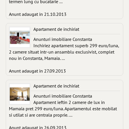
termen lung cu bucatarie ...
Anunt adaugat in 21.10.2013
Apartament de inchiriat
Anunturi imobiliare Constanta
Inchiriez apartament superb 299 euro/luna,
2 camere situat intr-un ansamblu exclusivist, complet
nou in Constanta, Mamaia. ...
Anunt adaugat in 27.09.2013
Apartament de inchiriat
Anunturi imobiliare Constanta
Apartament ieftin 2 camere de lux in
Mamaia pret 299 euro/luna. Apartamentul este mobilat
si utilat si are centrala proprie. ...
Anunt adaugat in 26.09.2013