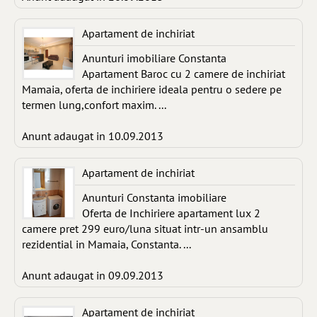
Apartament de inchiriat
Anunturi imobiliare Constanta
Apartament Baroc cu 2 camere de inchiriat
Mamaia, oferta de inchiriere ideala pentru o sedere pe
termen lung,confort maxim. ...
Anunt adaugat in 10.09.2013
Apartament de inchiriat
Anunturi Constanta imobiliare
Oferta de Inchiriere apartament lux 2
camere pret 299 euro/luna situat intr-un ansamblu
rezidential in Mamaia, Constanta. ...
Anunt adaugat in 09.09.2013
Apartament de inchiriat