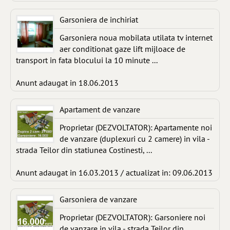
Garsoniera de inchiriat
Garsoniera noua mobilata utilata tv internet
aer conditionat gaze lift mijloace de
transport in fata blocului la 10 minute ...
Anunt adaugat in 18.06.2013
Apartament de vanzare
Proprietar (DEZVOLTATOR): Apartamente noi
de vanzare (duplexuri cu 2 camere) in vila -
strada Teilor din statiunea Costinesti, ...
Anunt adaugat in 16.03.2013 / actualizat in: 09.06.2013
Garsoniera de vanzare
Proprietar (DEZVOLTATOR): Garsoniere noi
de vanzare in vila - strada Teilor din