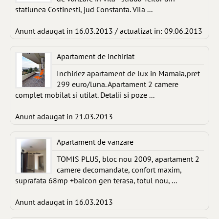
statiunea Costinesti, jud Constanta. Vila ...
Anunt adaugat in 16.03.2013 / actualizat in: 09.06.2013
Apartament de inchiriat
Inchiriez apartament de lux in Mamaia,pret
299 euro/luna. Apartament 2 camere
complet mobilat si utilat. Detalii si poze ...
Anunt adaugat in 21.03.2013
Apartament de vanzare
TOMIS PLUS, bloc nou 2009, apartament 2
camere decomandate, confort maxim,
suprafata 68mp +balcon gen terasa, totul nou, ...
Anunt adaugat in 16.03.2013