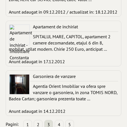
Anunt adaugat in 09.12.2012 / actualizat in: 18.12.2012
Apartament de inchiriat
SPITALUL MARE, CAPITOL, apartament 2
camere decomandate, etajul 6 din 8,
mobilat, utilat modern. Chirie 250 Euro, anticipat ...
Anunt adaugat in 17.12.2012
Garsoniera de vanzare
Agentia Orient Imobiliar va ofera spre
vanzare o garsoniera, in zona TOMIS NORD,
Badea Cartan; garsoniera prezenta toate ...
Anunt adaugat in 14.12.2012
Pagini:
1
2
3
4
5