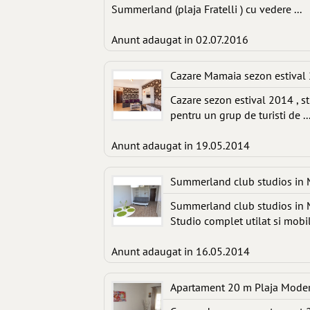
Summerland (plaja Fratelli ) cu vedere ...
Anunt adaugat in 02.07.2016
Cazare Mamaia sezon estival 
Cazare sezon estival 2014 , s
pentru un grup de turisti de ..
Anunt adaugat in 19.05.2014
Summerland club studios in 
Summerland club studios in M
Studio complet utilat si mobila
Anunt adaugat in 16.05.2014
Apartament 20 m Plaja Mode