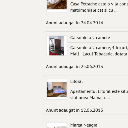
Casa Petrache este o vila cons
matrimoniale cat si cu ...
Anunt adaugat in 24.04.2014
Garsoniera 2 camere
Garsoniera 2 camere, 4 locuri,
Mall - Lacul Tabacarie, dotata .
Anunt adaugat in 25.06.2013
Litoral
Apartamentul Litoral este sit
statiunea Mamaia. ...
Anunt adaugat in 12.06.2013
Marea Neagra