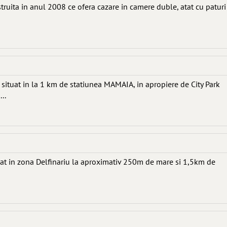
truita in anul 2008 ce ofera cazare in camere duble, atat cu paturi
 situat in la 1 km de statiunea MAMAIA, in apropiere de City Park
..
uat in zona Delfinariu la aproximativ 250m de mare si 1,5km de