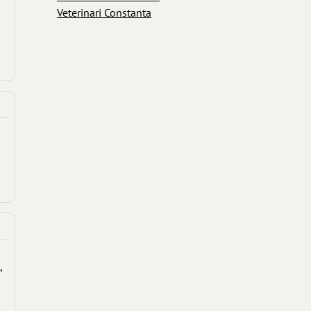
Veterinari Constanta
,