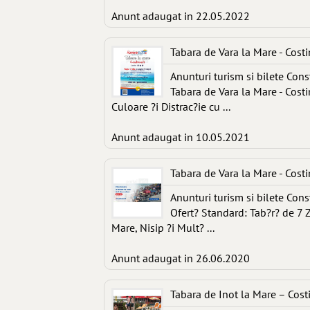
Anunt adaugat in 22.05.2022
Tabara de Vara la Mare - Costi
Anunturi turism si bilete Con
Tabara de Vara la Mare - Costi
Culoare ?i Distrac?ie cu ...
Anunt adaugat in 10.05.2021
Tabara de Vara la Mare - Costi
Anunturi turism si bilete Con
Ofert? Standard: Tab?r? de 7 Z
Mare, Nisip ?i Mult? ...
Anunt adaugat in 26.06.2020
Tabara de Inot la Mare – Cost