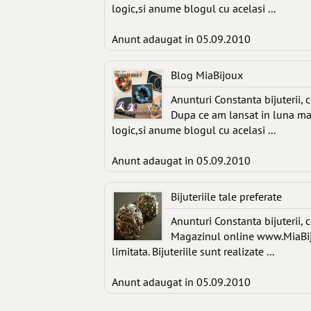
logic,si anume blogul cu acelasi ...
Anunt adaugat in 05.09.2010
Blog MiaBijoux
Anunturi Constanta bijuterii, 
Dupa ce am lansat in luna ma
logic,si anume blogul cu acelasi ...
Anunt adaugat in 05.09.2010
Bijuteriile tale preferate
Anunturi Constanta bijuterii, 
Magazinul online www.MiaBijou
limitata. Bijuteriile sunt realizate ...
Anunt adaugat in 05.09.2010