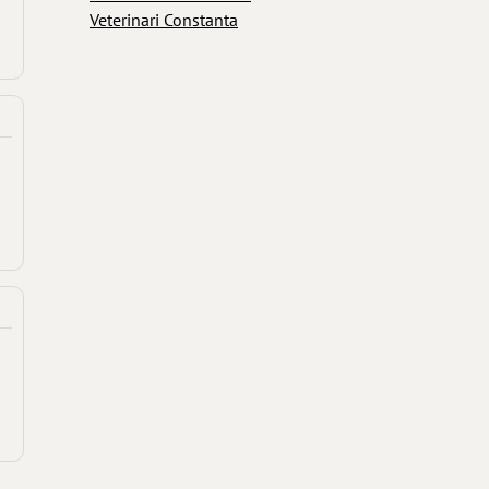
Veterinari Constanta