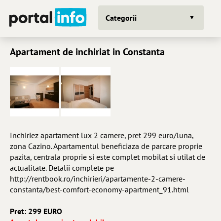
Categorii
Apartament de inchiriat in Constanta
Inchiriez apartament lux 2 camere, pret 299 euro/luna,
zona Cazino. Apartamentul beneficiaza de parcare proprie
pazita, centrala proprie si este complet mobilat si utilat de
actualitate. Detalii complete pe
http://rentbook.ro/inchirieri/apartamente-2-camere-
constanta/best-comfort-economy-apartment_91.html
Pret: 299 EURO