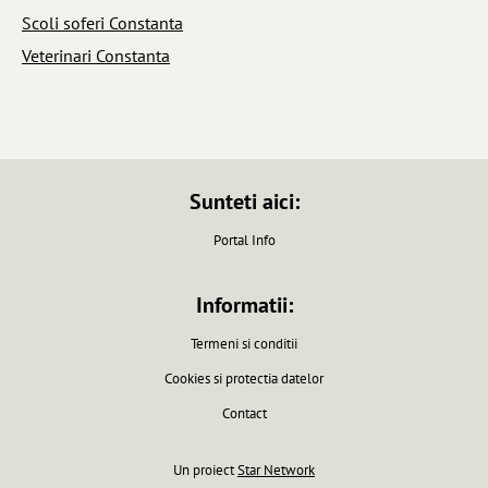
Scoli soferi Constanta
Veterinari Constanta
Sunteti aici:
Portal Info
Informatii:
Termeni si conditii
Cookies si protectia datelor
Contact
Un proiect
Star Network