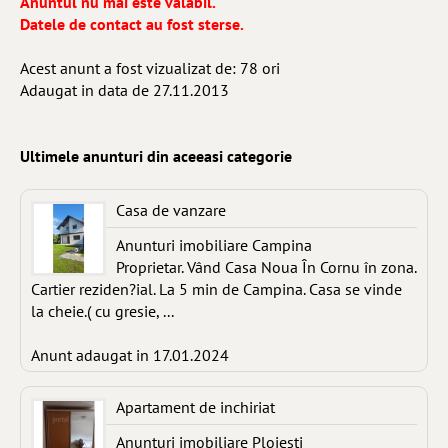
Anuntul nu mai este valabil.
Datele de contact au fost sterse.
Acest anunt a fost vizualizat de: 78 ori
Adaugat in data de 27.11.2013
Ultimele anunturi din aceeasi categorie
Casa de vanzare
Anunturi imobiliare Campina
Proprietar. Vând Casa Noua În Cornu în zona.
Cartier reziden?ial. La 5 min de Campina. Casa se vinde
la cheie.( cu gresie, ...
Anunt adaugat in 17.01.2024
Apartament de inchiriat
Anunturi imobiliare Ploiesti