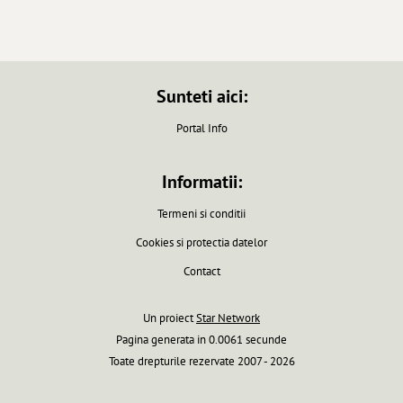
Sunteti aici:
Portal Info
Informatii:
Termeni si conditii
Cookies si protectia datelor
Contact
Un proiect
Star Network
Pagina generata in 0.0061 secunde
Toate drepturile rezervate 2007 - 2026