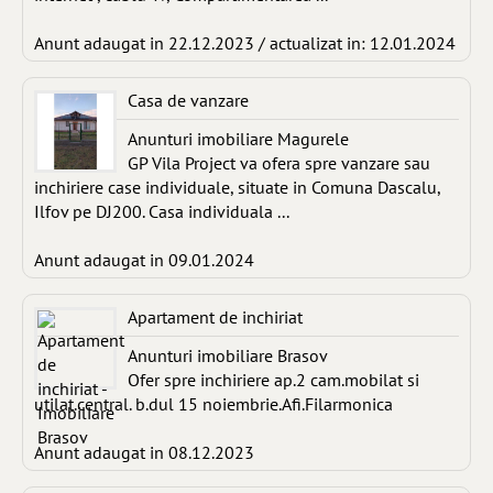
Anunt adaugat in 22.12.2023 / actualizat in: 12.01.2024
Casa de vanzare
Anunturi imobiliare Magurele
GP Vila Project va ofera spre vanzare sau
inchiriere case individuale, situate in Comuna Dascalu,
Ilfov pe DJ200. Casa individuala ...
Anunt adaugat in 09.01.2024
Apartament de inchiriat
Anunturi imobiliare Brasov
Ofer spre inchiriere ap.2 cam.mobilat si
utilat.central. b.dul 15 noiembrie.Afi.Filarmonica
Anunt adaugat in 08.12.2023