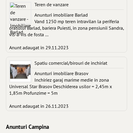
Teren de vanzare
Anunturi imobiliare Barlad
Vand 1250 mp teren intravilan la periferia
orasului Barlad, bariera Puiesti, in zona pensiunii Sandra,
vis-a-vis de fosta ...
Anunt adaugat in 29.11.2023
Spatiu comercial/birouri de inchiriat
Anunturi imobiliare Brasov
Inchiriez garaj marime medie in zona
Universal Star Brasov Deschiderea usilor = 2,45m x
1,85m Profunzime = 5m
Anunt adaugat in 26.11.2023
Anunturi Campina