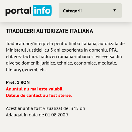
Categorii
TRADUCERI AUTORIZATE ITALIANA
Traducatoare/interpreta pentru limba italiana, autorizata de
Ministerul Justitiei, cu 5 ani experienta in domeniu, PFA,
eliberez factura. Traduceri romana-italiana si viceversa din
diverse domenii: juridice, tehnice, economice, medicale,
literare, general, etc.
Pret: 1 RON
Anuntul nu mai este valabil.
Datele de contact au fost sterse.
Acest anunt a fost vizualizat de: 345 ori
Adaugat in data de 01.08.2009