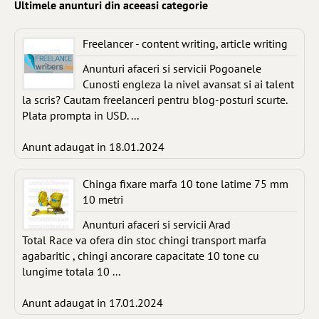
Ultimele anunturi din aceeasi categorie
Freelancer - content writing, article writing
Anunturi afaceri si servicii Pogoanele
Cunosti engleza la nivel avansat si ai talent
la scris? Cautam freelanceri pentru blog-posturi scurte.
Plata prompta in USD. ...
Anunt adaugat in 18.01.2024
Chinga fixare marfa 10 tone latime 75 mm
10 metri
Anunturi afaceri si servicii Arad
Total Race va ofera din stoc chingi transport marfa
agabaritic , chingi ancorare capacitate 10 tone cu
lungime totala 10 ...
Anunt adaugat in 17.01.2024