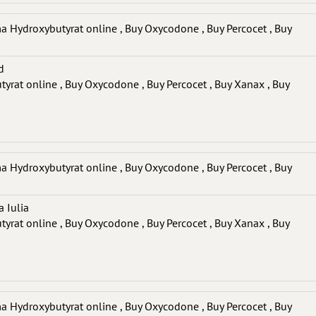
Hydroxybutyrat online , Buy Oxycodone , Buy Percocet , Buy
d
at online , Buy Oxycodone , Buy Percocet , Buy Xanax , Buy
Hydroxybutyrat online , Buy Oxycodone , Buy Percocet , Buy
a Iulia
at online , Buy Oxycodone , Buy Percocet , Buy Xanax , Buy
Hydroxybutyrat online , Buy Oxycodone , Buy Percocet , Buy