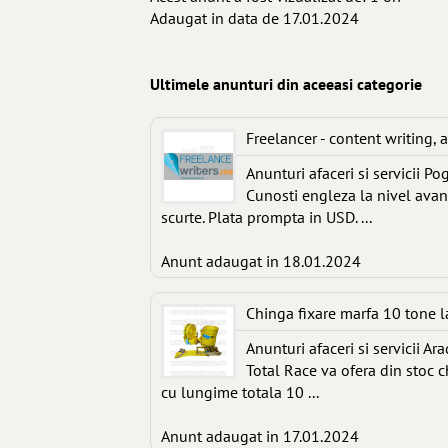
Adaugat in data de 17.01.2024
Ultimele anunturi din aceeasi categorie
Freelancer - content writing, a
Anunturi afaceri si servicii P
Cunosti engleza la nivel avans
scurte. Plata prompta in USD. ...
Anunt adaugat in 18.01.2024
Chinga fixare marfa 10 tone 
Anunturi afaceri si servicii Ara
Total Race va ofera din stoc c
cu lungime totala 10 ...
Anunt adaugat in 17.01.2024