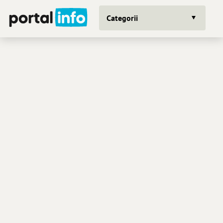
Categorii