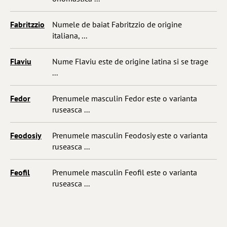
Fabritzzio
Numele de baiat Fabritzzio de origine
italiana, ...
Flaviu
Nume Flaviu este de origine latina si se trage
...
Fedor
Prenumele masculin Fedor este o varianta
ruseasca ...
Feodosiy
Prenumele masculin Feodosiy este o varianta
ruseasca ...
Feofil
Prenumele masculin Feofil este o varianta
ruseasca ...