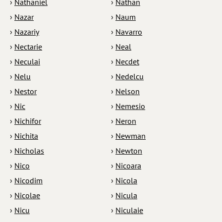
›
Nathaniel
›
Nathan
›
Nazar
›
Naum
›
Nazariy
›
Navarro
›
Nectarie
›
Neal
›
Neculai
›
Necdet
›
Nelu
›
Nedelcu
›
Nestor
›
Nelson
›
Nic
›
Nemesio
›
Nichifor
›
Neron
›
Nichita
›
Newman
›
Nicholas
›
Newton
›
Nico
›
Nicoara
›
Nicodim
›
Nicola
›
Nicolae
›
Nicula
›
Nicu
›
Niculaie