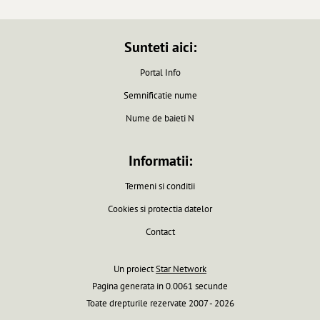
Sunteti aici:
Portal Info
Semnificatie nume
Nume de baieti N
Informatii:
Termeni si conditii
Cookies si protectia datelor
Contact
Un proiect
Star Network
Pagina generata in 0.0061 secunde
Toate drepturile rezervate 2007 - 2026