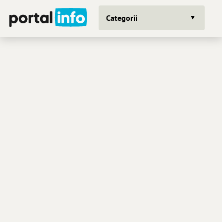
Categorii