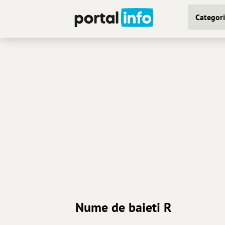
Categori
Nume de baieti R