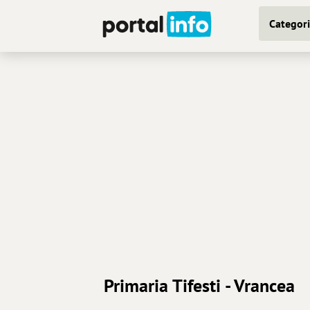
Categori
Primaria Tifesti - Vrancea