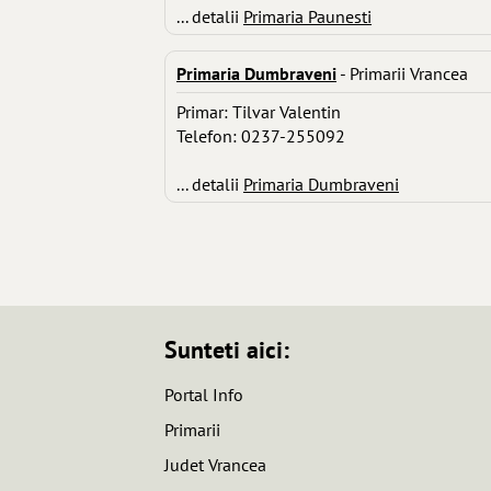
... detalii
Primaria Paunesti
Primaria Dumbraveni
- Primarii Vrancea
Primar: Tilvar Valentin
Telefon: 0237-255092
... detalii
Primaria Dumbraveni
Sunteti aici:
Portal Info
Primarii
Judet Vrancea