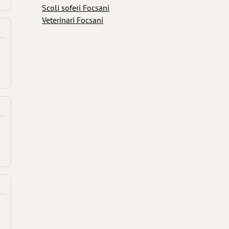
Scoli soferi Focsani
Veterinari Focsani