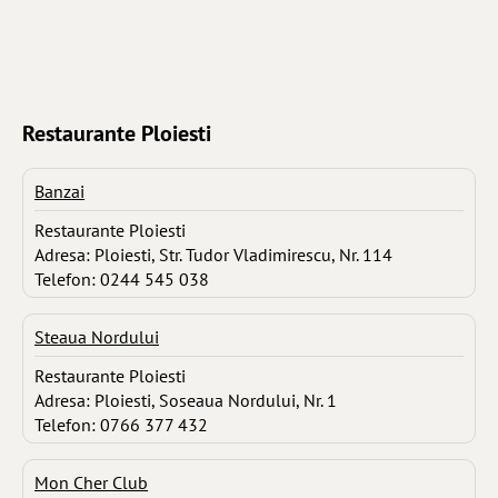
Restaurante Ploiesti
Banzai
Restaurante Ploiesti
Adresa: Ploiesti, Str. Tudor Vladimirescu, Nr. 114
Telefon: 0244 545 038
Steaua Nordului
Restaurante Ploiesti
Adresa: Ploiesti, Soseaua Nordului, Nr. 1
Telefon: 0766 377 432
Mon Cher Club