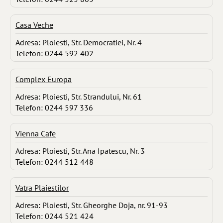
Casa Veche
Adresa: Ploiesti, Str. Democratiei, Nr. 4
Telefon: 0244 592 402
Complex Europa
Adresa: Ploiesti, Str. Strandului, Nr. 61
Telefon: 0244 597 336
Vienna Cafe
Adresa: Ploiesti, Str. Ana Ipatescu, Nr. 3
Telefon: 0244 512 448
Vatra Plaiestilor
Adresa: Ploiesti, Str. Gheorghe Doja, nr. 91-93
Telefon: 0244 521 424