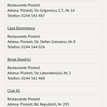
Restaurante Ploiesti
Adresa: Ploiesti, Str. Grigorescu C.T., Nr. 16
Telefon: 0244 543 487
Casa Domneasca
Restaurante Ploiesti
Adresa: Ploiesti, Str. Stefan Greceanu, Nr. 8
Telefon: 0244 544 024
Royal Draghici
Restaurante Ploiesti
Adresa: Ploiesti, Str. Laboratorului, Nr. 2
Telefon: 0244 561 460
Club AS
Restaurante Ploiesti
Adresa: Ploiesti, Bd. Republicii, Nr. 295