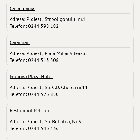
Ca la mama
Adresa: Ploiesti, Str.poligonului nr.1
Telefon: 0244 598 182
Caraiman
Adresa: Ploiesti, Piata Mihai Viteazul
Telefon: 0244 513 308
Prahova Plaza Hotel
Adresa: Ploiesti, Str. C.D. Gherea nr.11
Telefon: 0244 526 850
Restaurant Pelican
Adresa: Ploiesti, Str. Bobalna, Nr. 9
Telefon: 0244 546 136