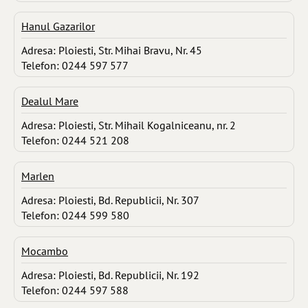
Hanul Gazarilor
Adresa: Ploiesti, Str. Mihai Bravu, Nr. 45
Telefon: 0244 597 577
Dealul Mare
Adresa: Ploiesti, Str. Mihail Kogalniceanu, nr. 2
Telefon: 0244 521 208
Marlen
Adresa: Ploiesti, Bd. Republicii, Nr. 307
Telefon: 0244 599 580
Mocambo
Adresa: Ploiesti, Bd. Republicii, Nr. 192
Telefon: 0244 597 588