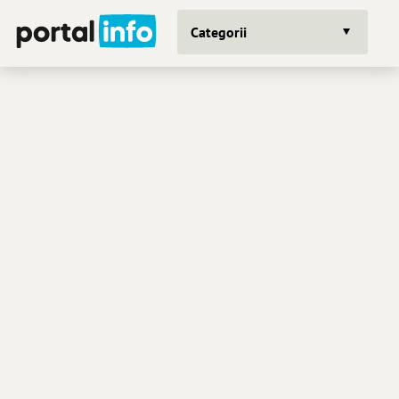
Categorii