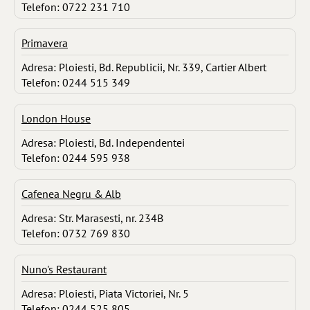
Telefon: 0722 231 710
Primavera
Adresa: Ploiesti, Bd. Republicii, Nr. 339, Cartier Albert
Telefon: 0244 515 349
London House
Adresa: Ploiesti, Bd. Independentei
Telefon: 0244 595 938
Cafenea Negru & Alb
Adresa: Str. Marasesti, nr. 234B
Telefon: 0732 769 830
Nuno's Restaurant
Adresa: Ploiesti, Piata Victoriei, Nr. 5
Telefon: 0244 525 805