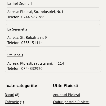
La Trei Drumuri
Adresa: Ploiesti, Str. Industriei, Nr. 1
Telefon: 0244 573 286
La Serenella
Adresa: Str. Bobalna nr. 9
Telefon: 0735151444
Steliana`s
Adresa: Ploiesti, sat tatarani, nr 114
Telefon: 0744332920
Toate categoriile
Utile Ploiesti
Baruri
(8)
Anunturi Ploiesti
Cafenele
(1)
Coduri postale Ploiesti