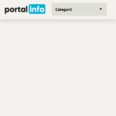
Categorii