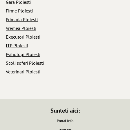
Gara Ploiesti
Firme Ploiesti
Primaria Ploiesti
Vremea Ploiesti
Executori Ploiesti
ITP Ploiesti
Psihologi Ploiesti
Scoli soferi Ploiesti
Veterinari Ploiesti
Sunteti aici:
Portal Info