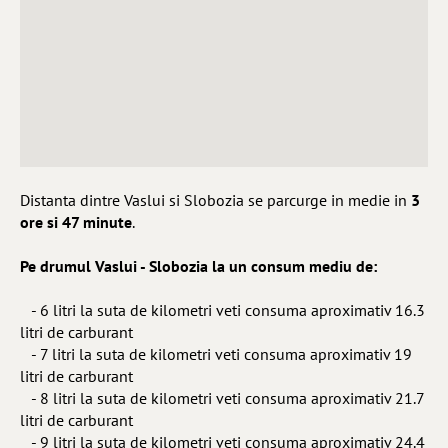
Distanta dintre Vaslui si Slobozia se parcurge in medie in
3
ore si 47 minute
.
Pe drumul Vaslui - Slobozia la un consum mediu de:
- 6 litri la suta de kilometri veti consuma aproximativ 16.3
litri de carburant
- 7 litri la suta de kilometri veti consuma aproximativ 19
litri de carburant
- 8 litri la suta de kilometri veti consuma aproximativ 21.7
litri de carburant
- 9 litri la suta de kilometri veti consuma aproximativ 24.4