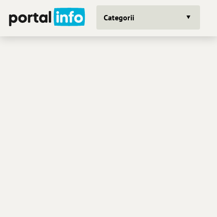
Categorii