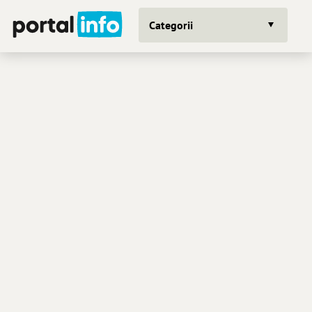
Categorii