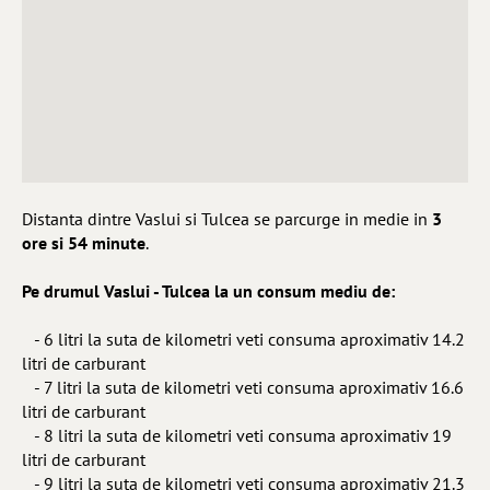
Distanta dintre Vaslui si Tulcea se parcurge in medie in
3
ore si 54 minute
.
Pe drumul Vaslui - Tulcea la un consum mediu de:
- 6 litri la suta de kilometri veti consuma aproximativ 14.2
litri de carburant
- 7 litri la suta de kilometri veti consuma aproximativ 16.6
litri de carburant
- 8 litri la suta de kilometri veti consuma aproximativ 19
litri de carburant
- 9 litri la suta de kilometri veti consuma aproximativ 21.3