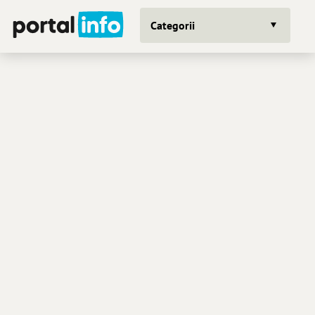
Categorii