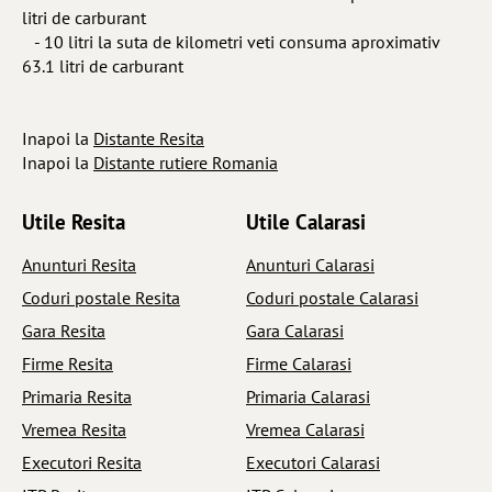
litri de carburant
- 10 litri la suta de kilometri veti consuma aproximativ
63.1 litri de carburant
Inapoi la
Distante Resita
Inapoi la
Distante rutiere Romania
Utile Resita
Utile Calarasi
Anunturi Resita
Anunturi Calarasi
Coduri postale Resita
Coduri postale Calarasi
Gara Resita
Gara Calarasi
Firme Resita
Firme Calarasi
Primaria Resita
Primaria Calarasi
Vremea Resita
Vremea Calarasi
Executori Resita
Executori Calarasi