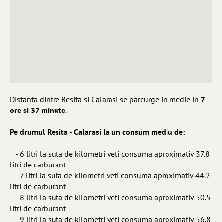
Distanta dintre Resita si Calarasi se parcurge in medie in
7
ore si 37 minute
.
Pe drumul Resita - Calarasi la un consum mediu de:
- 6 litri la suta de kilometri veti consuma aproximativ 37.8
litri de carburant
- 7 litri la suta de kilometri veti consuma aproximativ 44.2
litri de carburant
- 8 litri la suta de kilometri veti consuma aproximativ 50.5
litri de carburant
- 9 litri la suta de kilometri veti consuma aproximativ 56.8