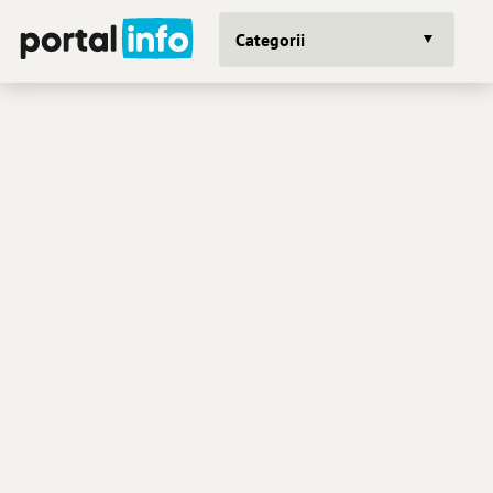
Categorii