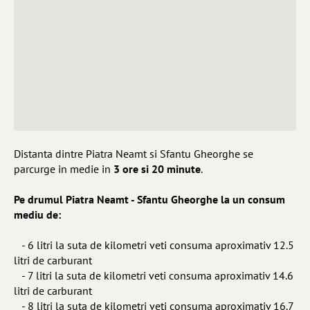
Distanta dintre Piatra Neamt si Sfantu Gheorghe se
parcurge in medie in
3 ore si 20 minute
.
Pe drumul Piatra Neamt - Sfantu Gheorghe la un consum
mediu de:
- 6 litri la suta de kilometri veti consuma aproximativ 12.5
litri de carburant
- 7 litri la suta de kilometri veti consuma aproximativ 14.6
litri de carburant
- 8 litri la suta de kilometri veti consuma aproximativ 16.7