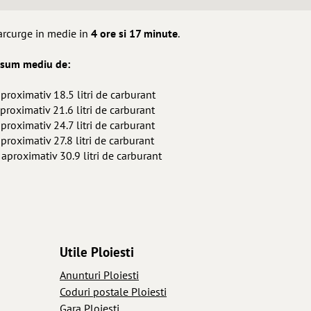
parcurge in medie in
4 ore si 17 minute
.
onsum mediu de:
proximativ 18.5 litri de carburant
proximativ 21.6 litri de carburant
proximativ 24.7 litri de carburant
proximativ 27.8 litri de carburant
 aproximativ 30.9 litri de carburant
Utile Ploiesti
Anunturi Ploiesti
Coduri postale Ploiesti
Gara Ploiesti