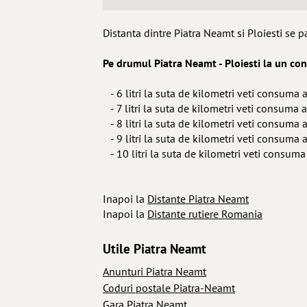
Distanta dintre Piatra Neamt si Ploiesti se 
Pe drumul Piatra Neamt - Ploiesti la un c
- 6 litri la suta de kilometri veti consuma a
- 7 litri la suta de kilometri veti consuma a
- 8 litri la suta de kilometri veti consuma a
- 9 litri la suta de kilometri veti consuma a
- 10 litri la suta de kilometri veti consuma
Inapoi la
Distante Piatra Neamt
Inapoi la
Distante rutiere Romania
Utile Piatra Neamt
Anunturi Piatra Neamt
Coduri postale Piatra-Neamt
Gara Piatra Neamt