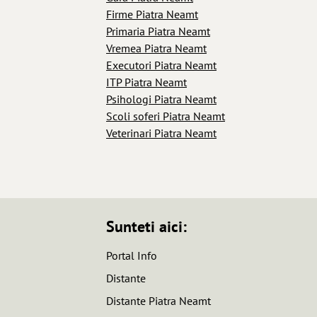
Firme Piatra Neamt
Primaria Piatra Neamt
Vremea Piatra Neamt
Executori Piatra Neamt
ITP Piatra Neamt
Psihologi Piatra Neamt
Scoli soferi Piatra Neamt
Veterinari Piatra Neamt
Sunteti aici:
Portal Info
Distante
Distante Piatra Neamt