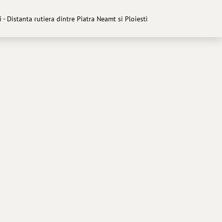
 - Distanta rutiera dintre Piatra Neamt si Ploiesti