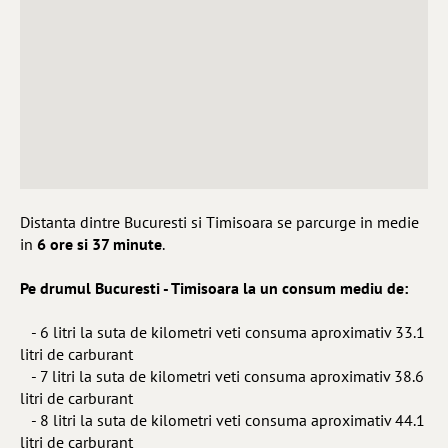
Distanta dintre Bucuresti si Timisoara se parcurge in medie
in
6 ore si 37 minute
.
Pe drumul Bucuresti - Timisoara la un consum mediu de:
- 6 litri la suta de kilometri veti consuma aproximativ 33.1
litri de carburant
- 7 litri la suta de kilometri veti consuma aproximativ 38.6
litri de carburant
- 8 litri la suta de kilometri veti consuma aproximativ 44.1
litri de carburant