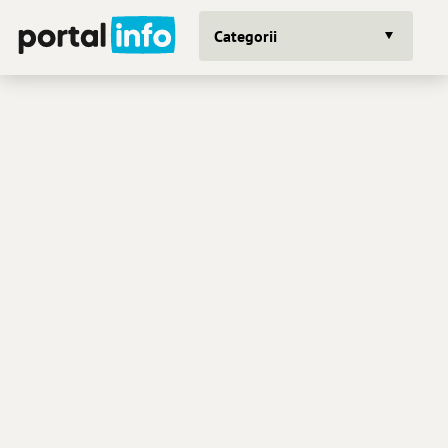
Categorii