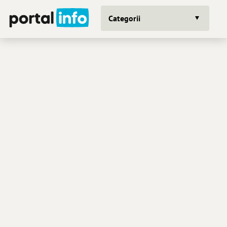
Categorii