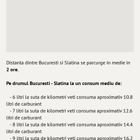
Distanta dintre Bucuresti si Slatina se parcurge in medie in
2 ore
.
Pe drumul Bucuresti - Slatina la un consum mediu de:
- 6 litri la suta de kilometri veti consuma aproximativ 10.8
litri de carburant
- 7 litri la suta de kilometri veti consuma aproximativ 12.6
litri de carburant
- 8 litri la suta de kilometri veti consuma aproximativ 14.4
litri de carburant
- 9 litri la suta de kilometri veti consuma aproximativ 16.2