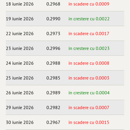
18 iunie 2026
0.2968
in scadere cu 0.0009
19 iunie 2026
0.2990
in crestere cu 0.0022
22 iunie 2026
0.2973
in scadere cu 0.0017
23 iunie 2026
0.2996
in crestere cu 0.0023
24 iunie 2026
0.2988
in scadere cu 0.0008
25 iunie 2026
0.2985
in scadere cu 0.0003
26 iunie 2026
0.2989
in crestere cu 0.0004
29 iunie 2026
0.2982
in scadere cu 0.0007
30 iunie 2026
0.2967
in scadere cu 0.0015