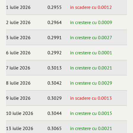
1 iulie 2026
0.2955
in scadere cu 0.0012
2 iulie 2026
0.2964
in crestere cu 0.0009
3 iulie 2026
0.2991
in crestere cu 0.0027
6 iulie 2026
0.2992
in crestere cu 0.0001
7 iulie 2026
0.3013
in crestere cu 0.0021
8 iulie 2026
0.3042
in crestere cu 0.0029
9 iulie 2026
0.3029
in scadere cu 0.0013
10 iulie 2026
0.3044
in crestere cu 0.0015
13 iulie 2026
0.3065
in crestere cu 0.0021