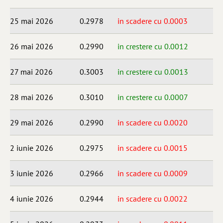
25 mai 2026
0.2978
in scadere cu 0.0003
26 mai 2026
0.2990
in crestere cu 0.0012
27 mai 2026
0.3003
in crestere cu 0.0013
28 mai 2026
0.3010
in crestere cu 0.0007
29 mai 2026
0.2990
in scadere cu 0.0020
2 iunie 2026
0.2975
in scadere cu 0.0015
3 iunie 2026
0.2966
in scadere cu 0.0009
4 iunie 2026
0.2944
in scadere cu 0.0022