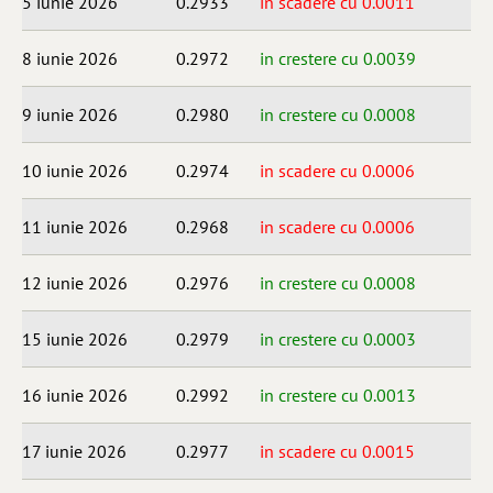
5 iunie 2026
0.2933
in scadere cu 0.0011
8 iunie 2026
0.2972
in crestere cu 0.0039
9 iunie 2026
0.2980
in crestere cu 0.0008
10 iunie 2026
0.2974
in scadere cu 0.0006
11 iunie 2026
0.2968
in scadere cu 0.0006
12 iunie 2026
0.2976
in crestere cu 0.0008
15 iunie 2026
0.2979
in crestere cu 0.0003
16 iunie 2026
0.2992
in crestere cu 0.0013
17 iunie 2026
0.2977
in scadere cu 0.0015