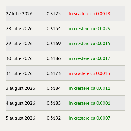
27 iulie 2026
0.3125
in scadere cu 0.0018
28 iulie 2026
0.3154
in crestere cu 0.0029
29 iulie 2026
0.3169
in crestere cu 0.0015
30 iulie 2026
0.3186
in crestere cu 0.0017
31 iulie 2026
0.3173
in scadere cu 0.0013
3 august 2026
0.3184
in crestere cu 0.0011
4 august 2026
0.3185
in crestere cu 0.0001
5 august 2026
0.3192
in crestere cu 0.0007