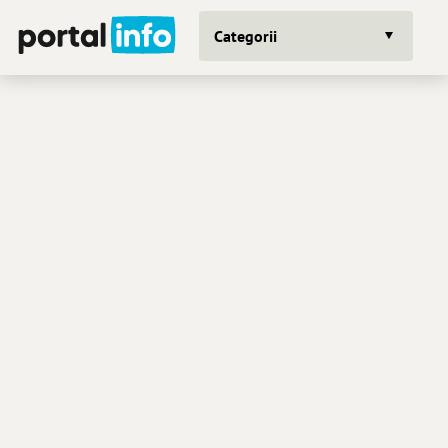
Categorii