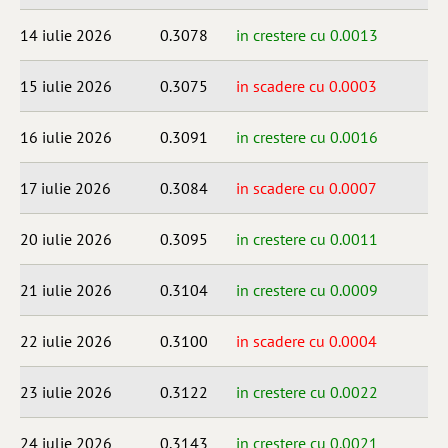
14 iulie 2026
0.3078
in crestere cu 0.0013
15 iulie 2026
0.3075
in scadere cu 0.0003
16 iulie 2026
0.3091
in crestere cu 0.0016
17 iulie 2026
0.3084
in scadere cu 0.0007
20 iulie 2026
0.3095
in crestere cu 0.0011
21 iulie 2026
0.3104
in crestere cu 0.0009
22 iulie 2026
0.3100
in scadere cu 0.0004
23 iulie 2026
0.3122
in crestere cu 0.0022
24 iulie 2026
0.3143
in crestere cu 0.0021