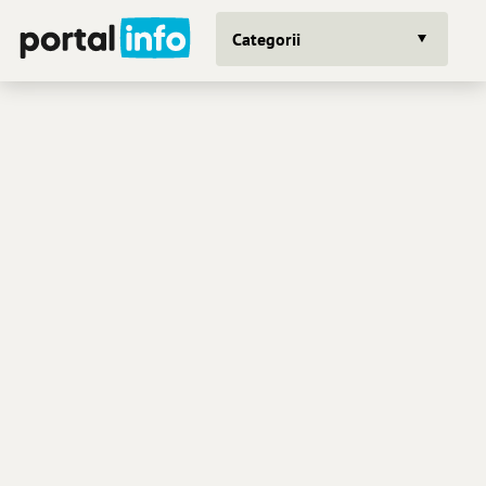
Categorii