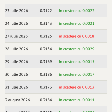
23 iulie 2026
0.3122
in crestere cu 0.0022
24 iulie 2026
0.3143
in crestere cu 0.0021
27 iulie 2026
0.3125
in scadere cu 0.0018
28 iulie 2026
0.3154
in crestere cu 0.0029
29 iulie 2026
0.3169
in crestere cu 0.0015
30 iulie 2026
0.3186
in crestere cu 0.0017
31 iulie 2026
0.3173
in scadere cu 0.0013
3 august 2026
0.3184
in crestere cu 0.0011