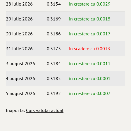
28 iulie 2026
0.3154
in crestere cu 0.0029
29 iulie 2026
0.3169
in crestere cu 0.0015
30 iulie 2026
0.3186
in crestere cu 0.0017
31 iulie 2026
0.3173
in scadere cu 0.0013
3 august 2026
0.3184
in crestere cu 0.0011
4 august 2026
0.3185
in crestere cu 0.0001
5 august 2026
0.3192
in crestere cu 0.0007
Inapoi la:
Curs valutar actual