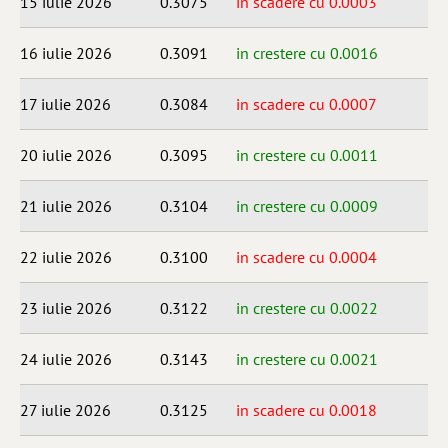
15 iulie 2026
0.3075
in scadere cu 0.0003
16 iulie 2026
0.3091
in crestere cu 0.0016
17 iulie 2026
0.3084
in scadere cu 0.0007
20 iulie 2026
0.3095
in crestere cu 0.0011
21 iulie 2026
0.3104
in crestere cu 0.0009
22 iulie 2026
0.3100
in scadere cu 0.0004
23 iulie 2026
0.3122
in crestere cu 0.0022
24 iulie 2026
0.3143
in crestere cu 0.0021
27 iulie 2026
0.3125
in scadere cu 0.0018