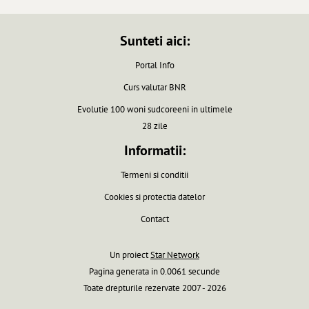
Sunteti aici:
Portal Info
Curs valutar BNR
Evolutie 100 woni sudcoreeni in ultimele
28 zile
Informatii:
Termeni si conditii
Cookies si protectia datelor
Contact
Un proiect
Star Network
Pagina generata in 0.0061 secunde
Toate drepturile rezervate 2007 - 2026