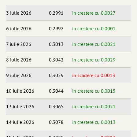
3 iulie 2026
0.2991
in crestere cu 0.0027
6 iulie 2026
0.2992
in crestere cu 0.0001
7 iulie 2026
0.3013
in crestere cu 0.0021
8 iulie 2026
0.3042
in crestere cu 0.0029
9 iulie 2026
0.3029
in scadere cu 0.0013
10 iulie 2026
0.3044
in crestere cu 0.0015
13 iulie 2026
0.3065
in crestere cu 0.0021
14 iulie 2026
0.3078
in crestere cu 0.0013