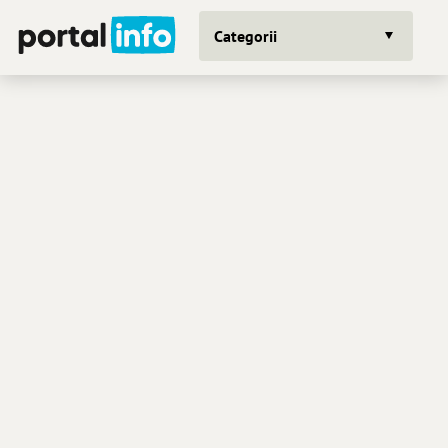
Categorii