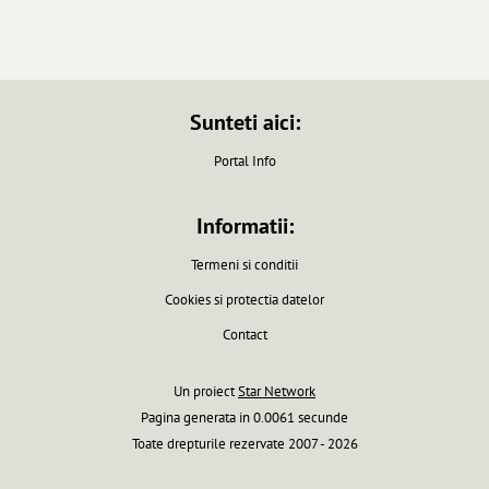
Sunteti aici:
Portal Info
Informatii:
Termeni si conditii
Cookies si protectia datelor
Contact
Un proiect
Star Network
Pagina generata in 0.0061 secunde
Toate drepturile rezervate 2007 - 2026