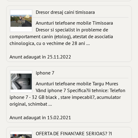
Dresor dresaj caini timisoara
Anunturi telefoane mobile Timisoara
Dresor si specialist in probleme de
comportament canin (etolog), atestat de asociatia
chinologica, cu o vechime de 28 ani ...
Anunt adaugat in 25.11.2022
iphone 7
Anunturi telefoane mobile Targu Mures
Vând iphone 7 Specifica?ii tehnice: Telefon
iphone 7 - 32 GB black , stare impecabil?, acumulator
original, schimbat ...
Anunt adaugat in 15.02.2021
OFERTA DE FINAN?ARE SERIOAS? ?I