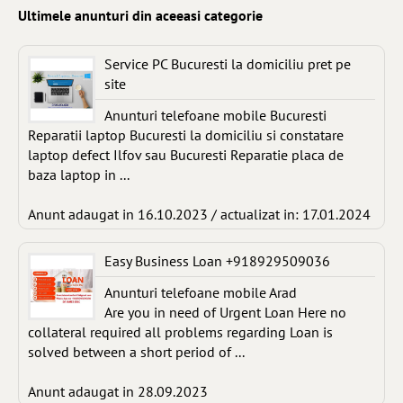
Ultimele anunturi din aceeasi categorie
Service PC Bucuresti la domiciliu pret pe
site
Anunturi telefoane mobile Bucuresti
Reparatii laptop Bucuresti la domiciliu si constatare
laptop defect Ilfov sau Bucuresti Reparatie placa de
baza laptop in ...
Anunt adaugat in 16.10.2023 / actualizat in: 17.01.2024
Easy Business Loan +918929509036
Anunturi telefoane mobile Arad
Are you in need of Urgent Loan Here no
collateral required all problems regarding Loan is
solved between a short period of ...
Anunt adaugat in 28.09.2023