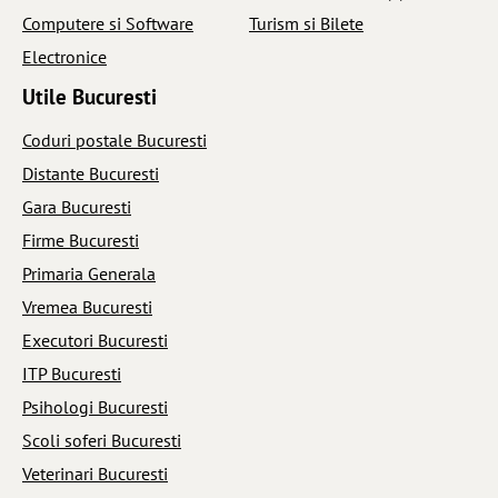
Computere si Software
Turism si Bilete
Electronice
Utile Bucuresti
Coduri postale Bucuresti
Distante Bucuresti
Gara Bucuresti
Firme Bucuresti
Primaria Generala
Vremea Bucuresti
Executori Bucuresti
ITP Bucuresti
Psihologi Bucuresti
Scoli soferi Bucuresti
Veterinari Bucuresti