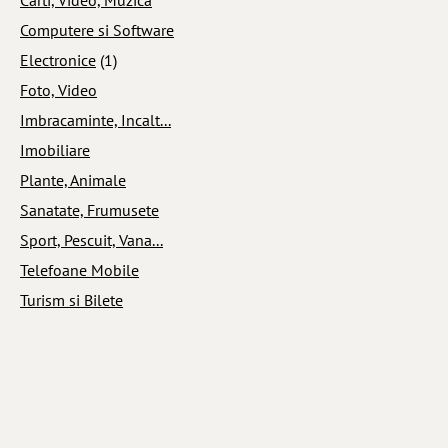
Computere si Software
Electronice
(1)
Foto, Video
Imbracaminte, Incalt...
Imobiliare
Plante, Animale
Sanatate, Frumusete
Sport, Pescuit, Vana...
Telefoane Mobile
Turism si Bilete