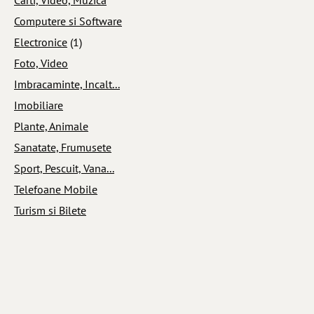
Computere si Software
Electronice
(1)
Foto, Video
Imbracaminte, Incalt...
Imobiliare
Plante, Animale
Sanatate, Frumusete
Sport, Pescuit, Vana...
Telefoane Mobile
Turism si Bilete